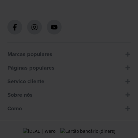
Marcas populares
Páginas populares
Servico cliente
Sobre nós
Como