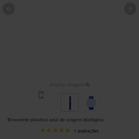
Ampliar imagem
Bracelete plástico azul de origem biológica
1 avaliações