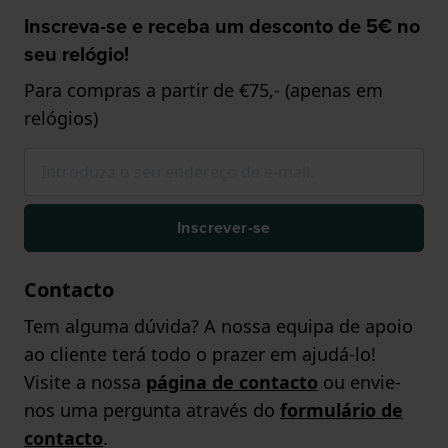
Inscreva-se e receba um desconto de 5€ no
seu relógio!
Para compras a partir de €75,- (apenas em
relógios)
Inscrever-se
Contacto
Tem alguma dúvida? A nossa equipa de apoio
ao cliente terá todo o prazer em ajudá-lo!
Visite a nossa
página de contacto
ou envie-
nos uma pergunta através do
formulário de
contacto
.