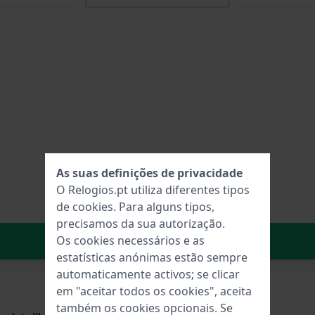
As suas definições de privacidade
O Relogios.pt utiliza diferentes tipos
de
cookies
. Para alguns tipos,
precisamos da sua autorização.
No carrinho
Os cookies necessários e as
estatísticas anónimas estão sempre
automaticamente activos; se clicar
em "aceitar todos os cookies", aceita
também os cookies opcionais. Se