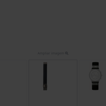
Ampliar imagem