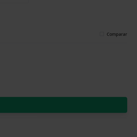
Comparar