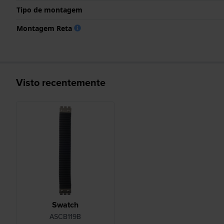
Tipo de montagem
Montagem Reta
Visto recentemente
Swatch
ASCB119B