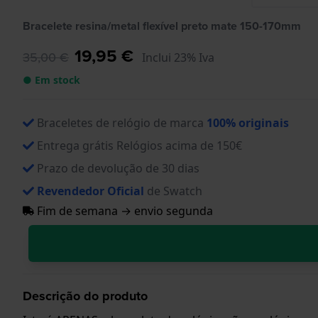
Bracelete resina/metal flexível preto mate 150-170mm
19,95 €
35,00 €
Inclui 23% Iva
● Em stock
Braceletes de relógio de marca
100% originais
Entrega grátis Relógios acima de 150€
Prazo de devolução de 30 dias
Revendedor Oficial
de Swatch
Fim de semana → envio segunda
Descrição do produto