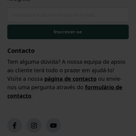
Inscrever-se
Contacto
Tem alguma dúvida? A nossa equipa de apoio
ao cliente terá todo o prazer em ajudá-lo!
Visite a nossa
página de contacto
ou envie-
nos uma pergunta através do
formulário de
contacto
.