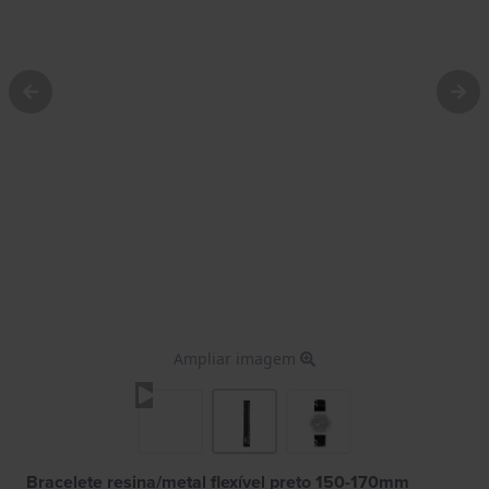
Ampliar imagem
Bracelete resina/metal flexível preto 150-170mm