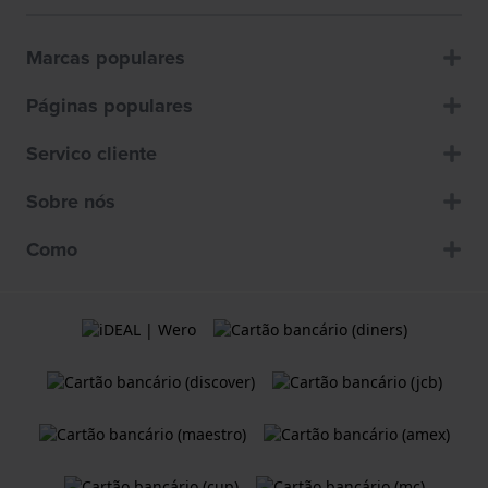
Marcas populares
Páginas populares
Servico cliente
Sobre nós
Como