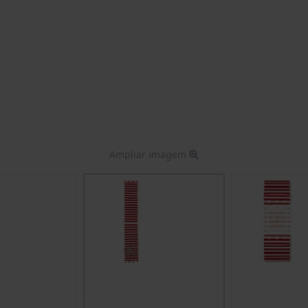
Ampliar imagem