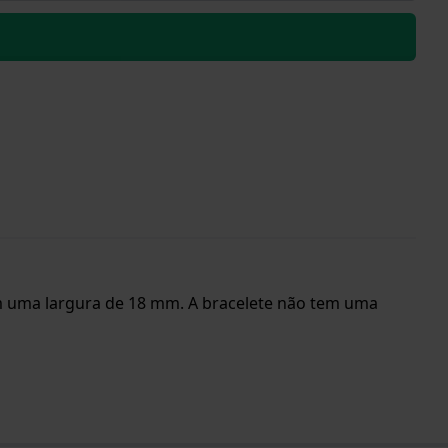
 tem uma largura de 18 mm. A bracelete não tem uma