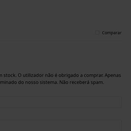
Comparar
 stock. O utilizador não é obrigado a comprar. Apenas
eliminado do nosso sistema. Não receberá spam.