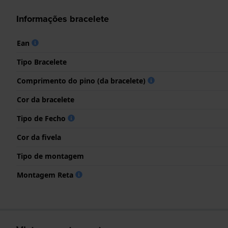
Informações bracelete
Ean
Tipo Bracelete
Comprimento do pino (da bracelete)
Cor da bracelete
Tipo de Fecho
Cor da fivela
Tipo de montagem
Montagem Reta