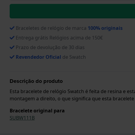
Braceletes de relógio de marca
100% originais
Entrega grátis Relógios acima de 150€
Prazo de devolução de 30 dias
Revendedor Oficial
de Swatch
Descrição do produto
Esta bracelete de relógio Swatch é feita de resina e e
montagem a direito, o que significa que esta bracelete
Bracelete original para
SUBW111B