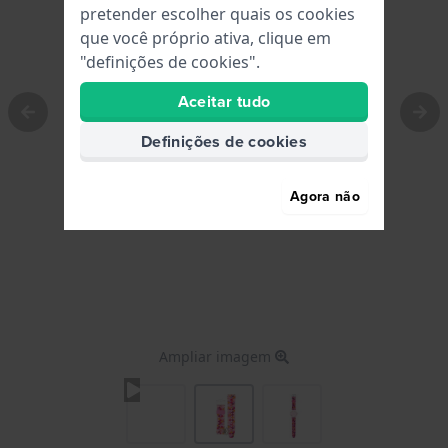
pretender escolher quais os cookies
que você próprio ativa, clique em
"definições de cookies".
Aceitar tudo
Definições de cookies
Agora não
Ampliar imagem