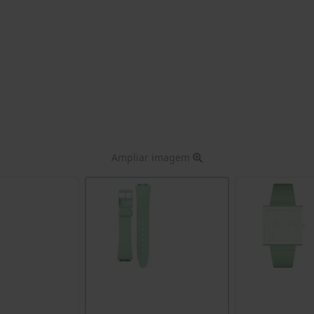
Ampliar imagem