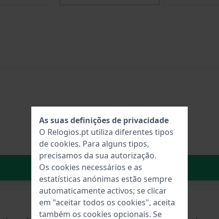
As suas definições de privacidade
O Relogios.pt utiliza diferentes tipos
de
cookies
. Para alguns tipos,
precisamos da sua autorização.
No carrinho
Os cookies necessários e as
estatísticas anónimas estão sempre
automaticamente activos; se clicar
em "aceitar todos os cookies", aceita
também os cookies opcionais. Se