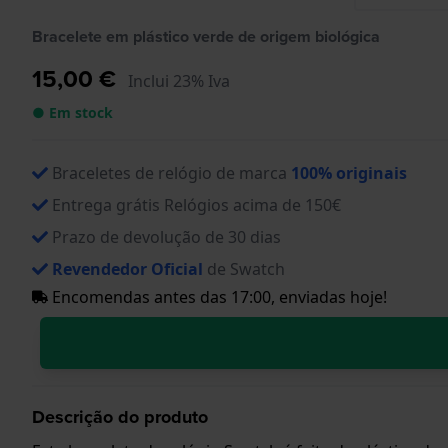
Bracelete em plástico verde de origem biológica
15,00 €
Inclui 23% Iva
● Em stock
Braceletes de relógio de marca
100% originais
Entrega grátis Relógios acima de 150€
Prazo de devolução de 30 dias
Revendedor Oficial
de Swatch
Encomendas antes das 17:00, enviadas hoje!
Descrição do produto