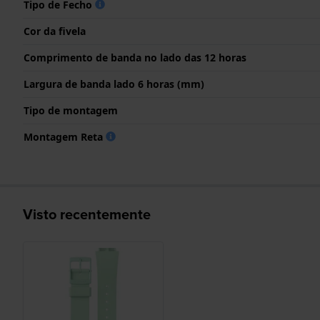
Tipo de Fecho
Cor da fivela
Comprimento de banda no lado das 12 horas
Largura de banda lado 6 horas (mm)
Tipo de montagem
Montagem Reta
Visto recentemente