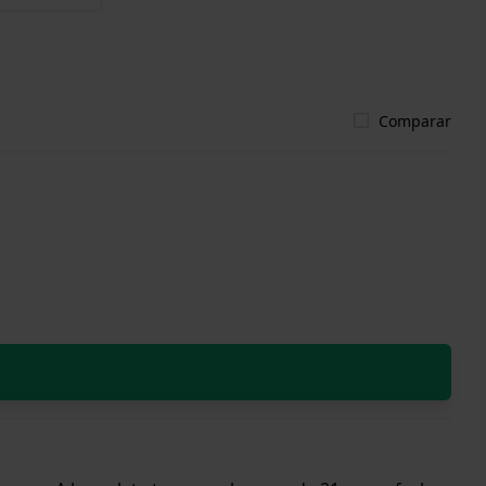
Comparar