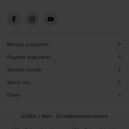
Marcas populares
Páginas populares
Servico cliente
Sobre nós
Como