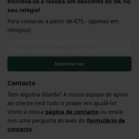
Inscreva-se e receba um desconto de 5€ no
seu relógio!
Para compras a partir de €75,- (apenas em
relógios)
Inscrever-se
Contacto
Tem alguma dúvida? A nossa equipa de apoio
ao cliente terá todo o prazer em ajudá-lo!
Visite a nossa
página de contacto
ou envie-
nos uma pergunta através do
formulário de
contacto
.