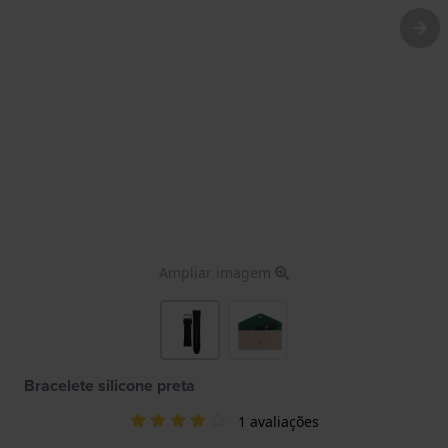
Ampliar imagem
Bracelete silicone preta
1 avaliações