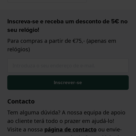
Inscreva-se e receba um desconto de 5€ no
seu relógio!
Para compras a partir de €75,- (apenas em
relógios)
Inscrever-se
Contacto
Tem alguma dúvida? A nossa equipa de apoio
ao cliente terá todo o prazer em ajudá-lo!
Visite a nossa
página de contacto
ou envie-