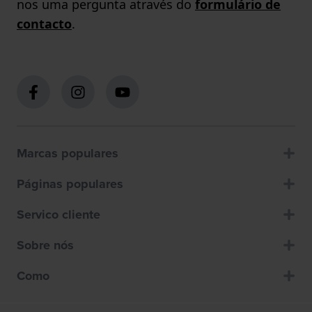
nos uma pergunta através do
formulário de
contacto
.
Marcas populares
Páginas populares
Servico cliente
Sobre nós
Como