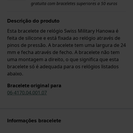
gratuita com braceletes superiores a 50 euros
Descrição do produto
Esta bracelete de relógio Swiss Military Hanowa é
feita de silicone e está fixada ao relógio através de
pinos de pressão. A bracelete tem uma largura de 24
mm e fecha através de fecho. A bracelete não tem
uma montagem a direito, o que significa que esta
bracelete só é adequada para os relógios listados
abaixo.
Bracelete original para
06-4170.04.001.07
Informações bracelete