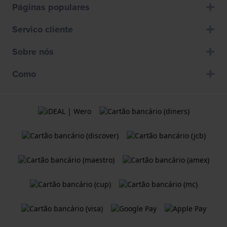
Páginas populares
Servico cliente
Sobre nós
Como