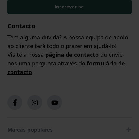
Inscrever-se
Contacto
Tem alguma dúvida? A nossa equipa de apoio
ao cliente terá todo o prazer em ajudá-lo!
Visite a nossa
página de contacto
ou envie-
nos uma pergunta através do
formulário de
contacto
.
Marcas populares