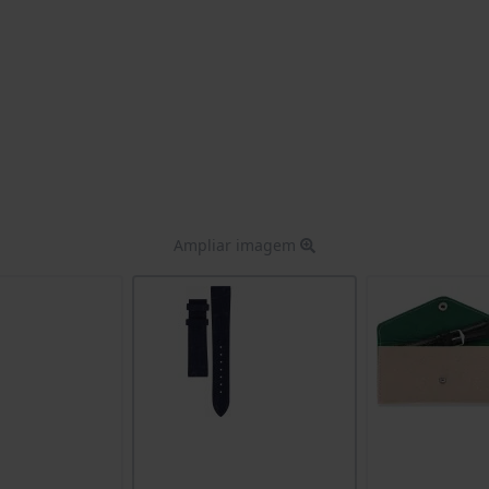
Ampliar imagem