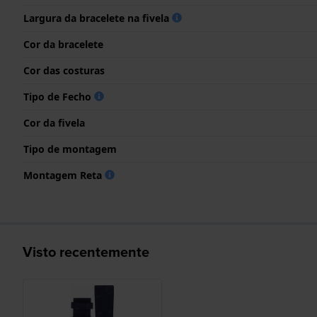
Largura da bracelete na fivela
Cor da bracelete
Cor das costuras
Tipo de Fecho
Cor da fivela
Tipo de montagem
Montagem Reta
Visto recentemente