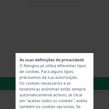
As suas definições de privacidade
O Relogios.pt utiliza diferentes tipos
de
cookies
. Para alguns tipos,
precisamos da sua autorização.
No carrinho
Os cookies necessários e as
estatísticas anónimas estão sempre
automaticamente activos; se clicar
em "aceitar todos os cookies", aceita
também os cookies opcionais. Se