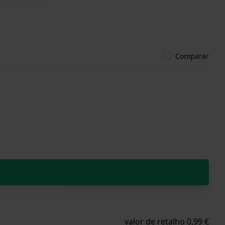
Comparar
valor de retalho 0,99 €