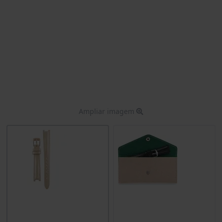
Ampliar imagem