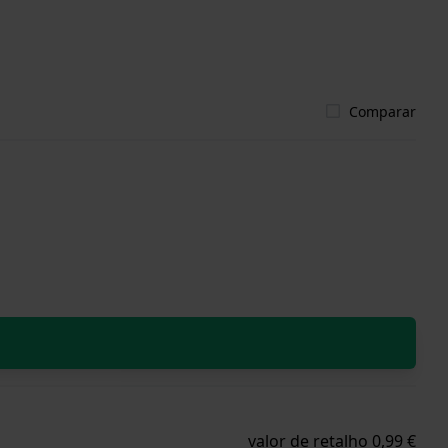
Comparar
valor de retalho 0,99 €