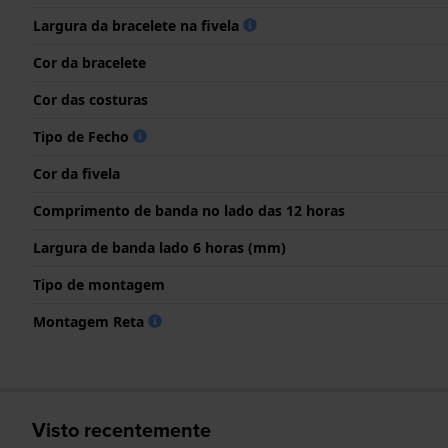
Largura da bracelete na fivela
Cor da bracelete
Cor das costuras
Tipo de Fecho
Cor da fivela
Comprimento de banda no lado das 12 horas
Largura de banda lado 6 horas (mm)
Tipo de montagem
Montagem Reta
Visto recentemente