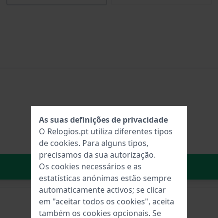
As suas definições de privacidade
O Relogios.pt utiliza diferentes tipos
de
cookies
. Para alguns tipos,
precisamos da sua autorização.
No carrinho
Os cookies necessários e as
estatísticas anónimas estão sempre
automaticamente activos; se clicar
em "aceitar todos os cookies", aceita
também os cookies opcionais. Se