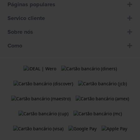
Páginas populares
Servico cliente
Sobre nós
Como