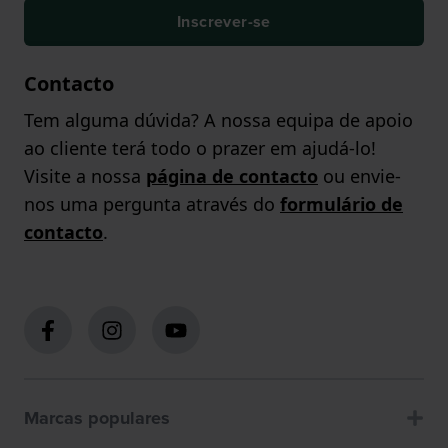
Inscrever-se
Contacto
Tem alguma dúvida? A nossa equipa de apoio
ao cliente terá todo o prazer em ajudá-lo!
Visite a nossa
página de contacto
ou envie-
nos uma pergunta através do
formulário de
contacto
.
Marcas populares