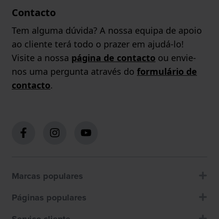
Contacto
Tem alguma dúvida? A nossa equipa de apoio
ao cliente terá todo o prazer em ajudá-lo!
Visite a nossa
página de contacto
ou envie-
nos uma pergunta através do
formulário de
contacto
.
Marcas populares
Páginas populares
Servico cliente