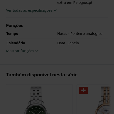
extra em Relogios.pt
Ver todas as especificações
Funções
Tempo
Horas - Ponteiro analógico
Calendário
Data - Janela
Mostrar funções
Também disponível nesta série