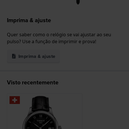
Imprima & ajuste
Quer saber como o relógio se vai ajustar ao seu
pulso? Use a função de imprimir e prova!
Imprima & ajuste
Visto recentemente