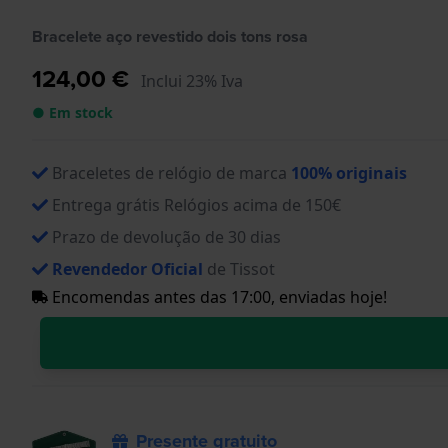
Bracelete aço revestido dois tons rosa
124,00 €
Inclui 23% Iva
● Em stock
Braceletes de relógio de marca
100% originais
Entrega grátis Relógios acima de 150€
Prazo de devolução de 30 dias
Revendedor Oficial
de Tissot
Encomendas antes das 17:00, enviadas hoje!
Presente gratuito