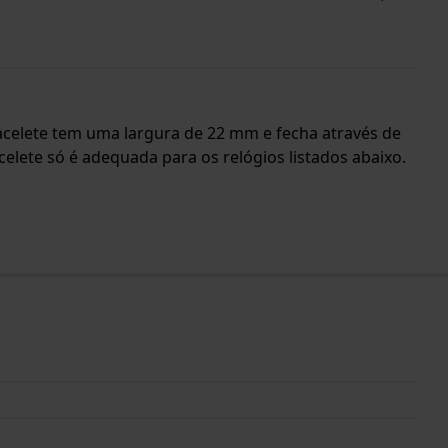
 bracelete tem uma largura de 22 mm e fecha através de
celete só é adequada para os relógios listados abaixo.