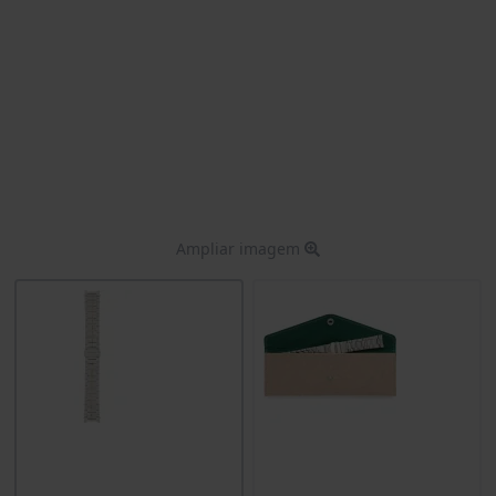
Ampliar imagem