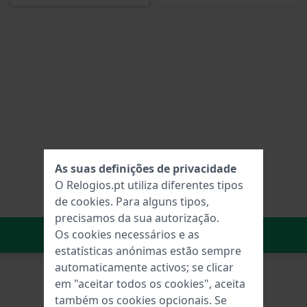
As suas definições de privacidade
O Relogios.pt utiliza diferentes tipos
de
cookies
. Para alguns tipos,
precisamos da sua autorização.
No carrinho
Os cookies necessários e as
estatísticas anónimas estão sempre
automaticamente activos; se clicar
em "aceitar todos os cookies", aceita
também os cookies opcionais. Se