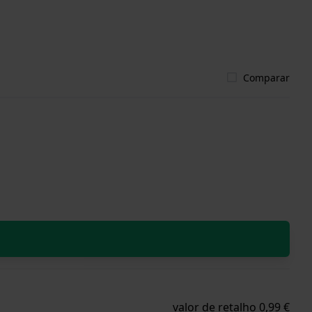
Comparar
valor de retalho 0,99 €