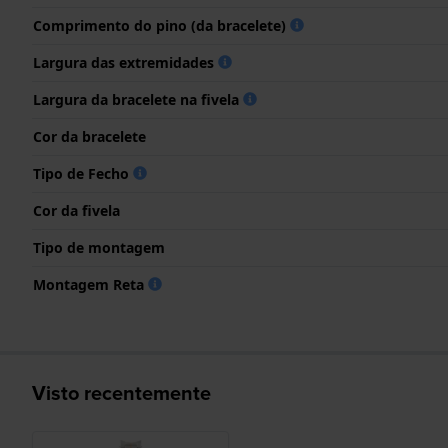
Comprimento do pino (da bracelete)
Largura das extremidades
Largura da bracelete na fivela
Cor da bracelete
Tipo de Fecho
Cor da fivela
Tipo de montagem
Montagem Reta
Visto recentemente