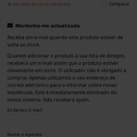
Comparar
● De volta ao stock em breve
Mantenha-me actualizado
Receba um e-mail quando este produto estiver de
volta ao stock.
Quando adicionar o produto à sua lista de desejos,
receberá um e-mail assim que o produto estiver
novamente em stock. O utilizador não é obrigado a
comprar. Apenas utilizamos o seu endereço de
correio eletrónico para o informar sobre novas
existências. Este é imediatamente eliminado do
nosso sistema. Não receberá spam.
Endereço E-mail
Nome e Apelido