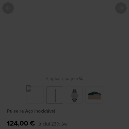
Ampliar imagem
Pulseira Aço Inoxidável
124,00 €
Inclui 23% Iva