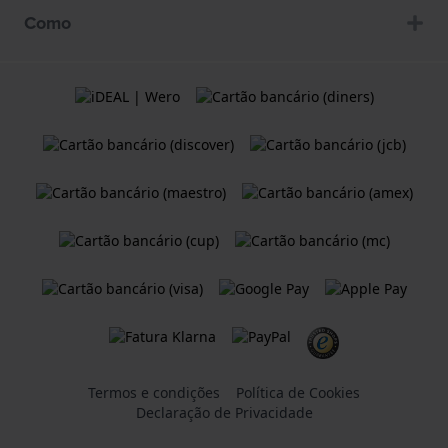
Como
Termos e condições
Política de Cookies
Declaração de Privacidade