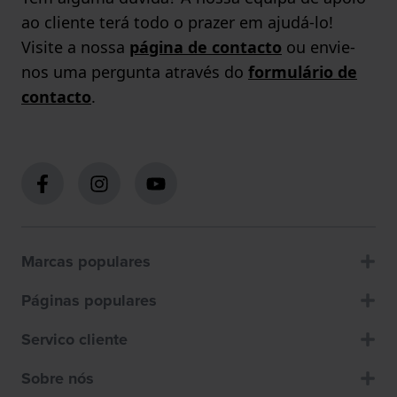
ao cliente terá todo o prazer em ajudá-lo!
Visite a nossa
página de contacto
ou envie-
nos uma pergunta através do
formulário de
contacto
.
Marcas populares
Páginas populares
Servico cliente
Sobre nós