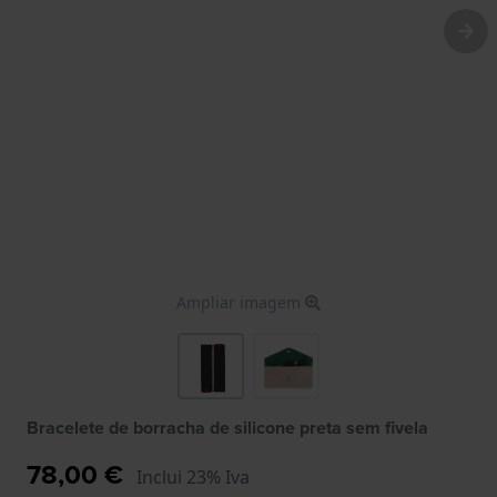
Ampliar imagem
Bracelete de borracha de silicone preta sem fivela
78,00 €
Inclui 23% Iva