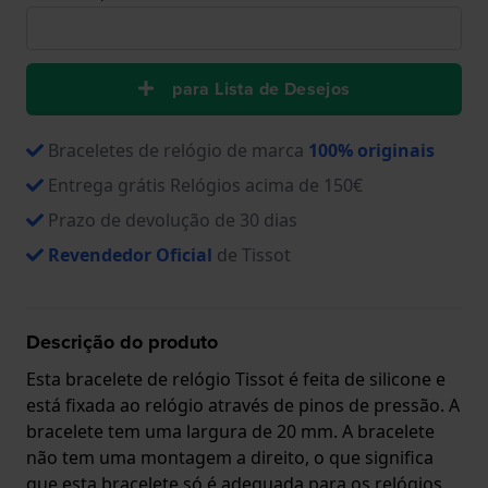
para Lista de Desejos
Braceletes de relógio de marca
100% originais
Entrega grátis Relógios acima de 150€
Prazo de devolução de 30 dias
Revendedor Oficial
de Tissot
Descrição do produto
Esta bracelete de relógio Tissot é feita de silicone e
está fixada ao relógio através de pinos de pressão. A
bracelete tem uma largura de 20 mm. A bracelete
não tem uma montagem a direito, o que significa
que esta bracelete só é adequada para os relógios