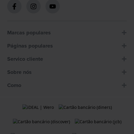
Marcas populares
Páginas populares
Servico cliente
Sobre nós
Como