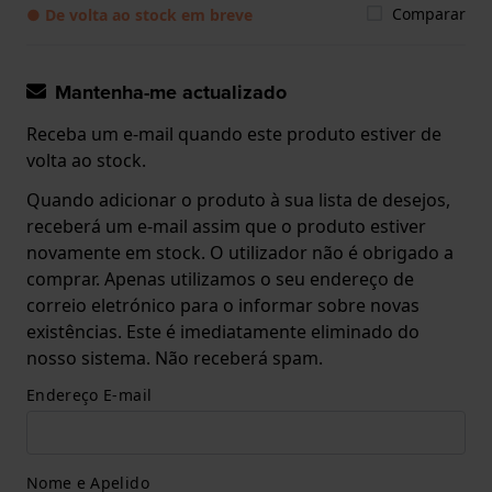
Comparar
● De volta ao stock em breve
Mantenha-me actualizado
Receba um e-mail quando este produto estiver de
volta ao stock.
Quando adicionar o produto à sua lista de desejos,
receberá um e-mail assim que o produto estiver
novamente em stock. O utilizador não é obrigado a
comprar. Apenas utilizamos o seu endereço de
correio eletrónico para o informar sobre novas
existências. Este é imediatamente eliminado do
nosso sistema. Não receberá spam.
Endereço E-mail
Nome e Apelido