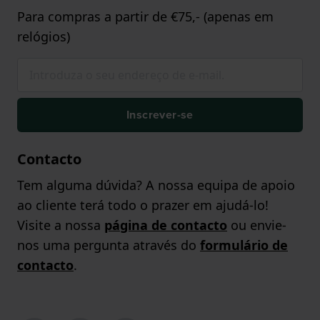
Para compras a partir de €75,- (apenas em
relógios)
Inscrever-se
Contacto
Tem alguma dúvida? A nossa equipa de apoio
ao cliente terá todo o prazer em ajudá-lo!
Visite a nossa
página de contacto
ou envie-
nos uma pergunta através do
formulário de
contacto
.