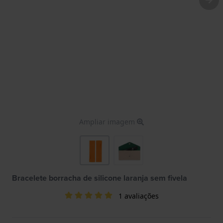
Ampliar imagem
Bracelete borracha de silicone laranja sem fivela
1 avaliações