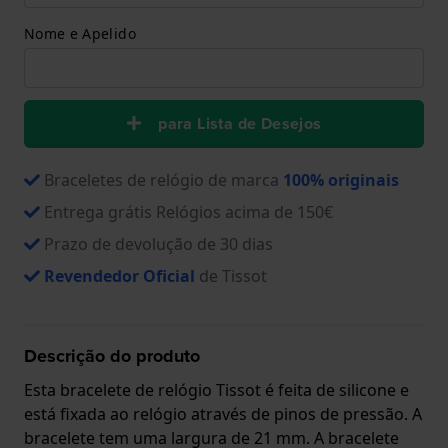
Nome e Apelido
para Lista de Desejos
Braceletes de relógio de marca
100% originais
Entrega grátis Relógios acima de 150€
Prazo de devolução de 30 dias
Revendedor Oficial
de Tissot
Descrição do produto
Esta bracelete de relógio Tissot é feita de silicone e
está fixada ao relógio através de pinos de pressão. A
bracelete tem uma largura de 21 mm. A bracelete