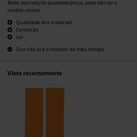
Muito boa relação qualidade/preço, pena não ser o
modelo correto.
Qualidade dos materiais
Conceção
cor
Que não era o modelo do meu relógio
Visto recentemente