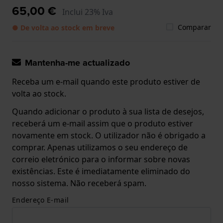
65,00 €
Inclui 23% Iva
Comparar
● De volta ao stock em breve
Mantenha-me actualizado
Receba um e-mail quando este produto estiver de
volta ao stock.
Quando adicionar o produto à sua lista de desejos,
receberá um e-mail assim que o produto estiver
novamente em stock. O utilizador não é obrigado a
comprar. Apenas utilizamos o seu endereço de
correio eletrónico para o informar sobre novas
existências. Este é imediatamente eliminado do
nosso sistema. Não receberá spam.
Endereço E-mail