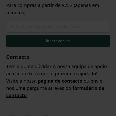
Para compras a partir de €75,- (apenas em
relógios)
Inscrever-se
Contacto
Tem alguma dúvida? A nossa equipa de apoio
ao cliente terá todo o prazer em ajudá-lo!
Visite a nossa
página de contacto
ou envie-
nos uma pergunta através do
formulário de
contacto
.