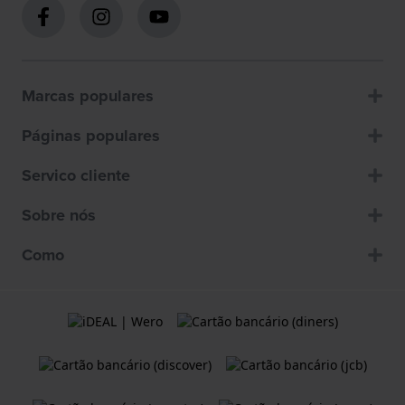
Marcas populares
Páginas populares
Servico cliente
Sobre nós
Como