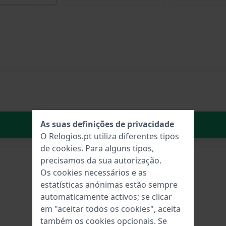
No carrinho
As suas definições de privacidade
O Relogios.pt utiliza diferentes tipos
de
cookies
. Para alguns tipos,
precisamos da sua autorização.
Os cookies necessários e as
estatísticas anónimas estão sempre
automaticamente activos; se clicar
em "aceitar todos os cookies", aceita
também os cookies opcionais. Se