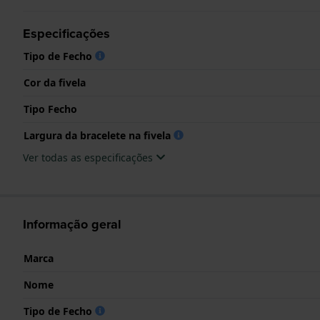
Especificações
Tipo de Fecho
Cor da fivela
Tipo Fecho
Largura da bracelete na fivela
Ver todas as especificações
Informação geral
Marca
Nome
Tipo de Fecho