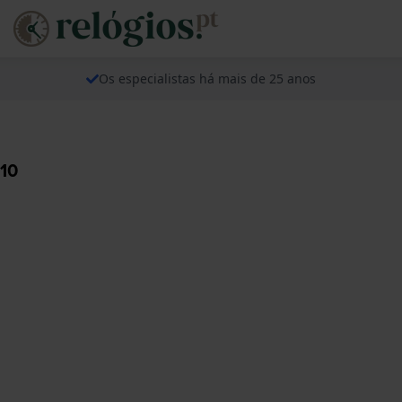
Os especialistas há mais de 25 anos
10