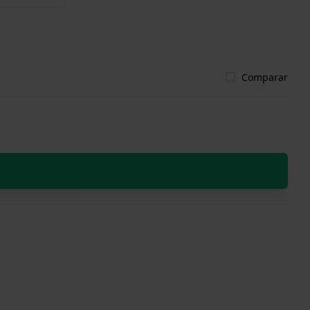
Comparar