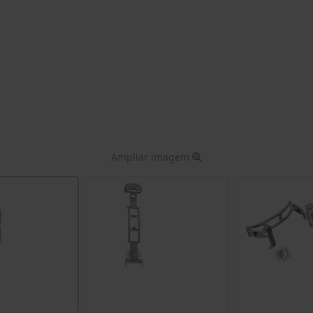
Ampliar imagem