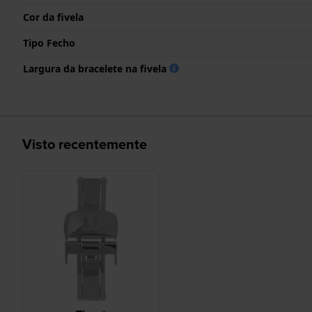
Cor da fivela
Tipo Fecho
Largura da bracelete na fivela
Visto recentemente