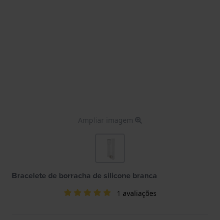
Ampliar imagem
Bracelete de borracha de silicone branca
1 avaliações