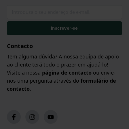
Inscrever-se
Contacto
Tem alguma dúvida? A nossa equipa de apoio
ao cliente terá todo o prazer em ajudá-lo!
Visite a nossa
página de contacto
ou envie-
nos uma pergunta através do
formulário de
contacto
.