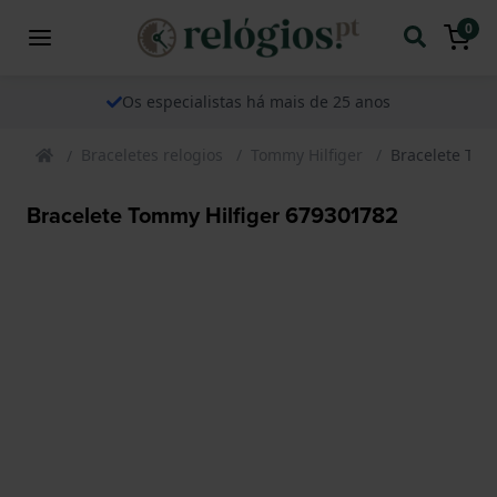
0
Os especialistas há mais de 25 anos
Braceletes relogios
Tommy Hilfiger
Bracelete Tom
Bracelete Tommy Hilfiger 679301782