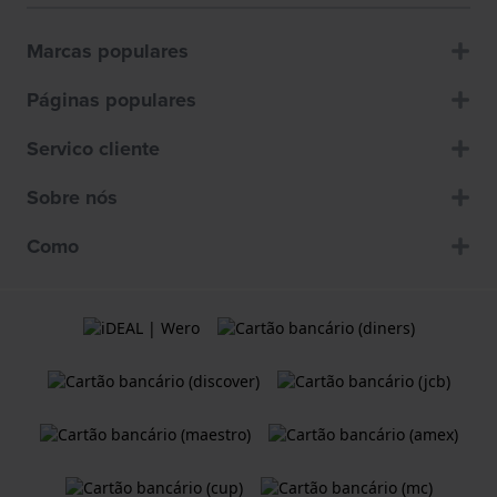
Marcas populares
Páginas populares
Servico cliente
Sobre nós
Como