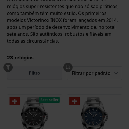
relógios super-resistentes que não só são práticos,
como também têm muito estilo. Os primeiros
modelos Victorinox INOX foram lançados em 2014,
após um período de desenvolvimento de, no total,
sete anos. São autênticos, robustos e fiáveis em
todas as circunstâncias.
23
relógios
Filtro
Best-seller