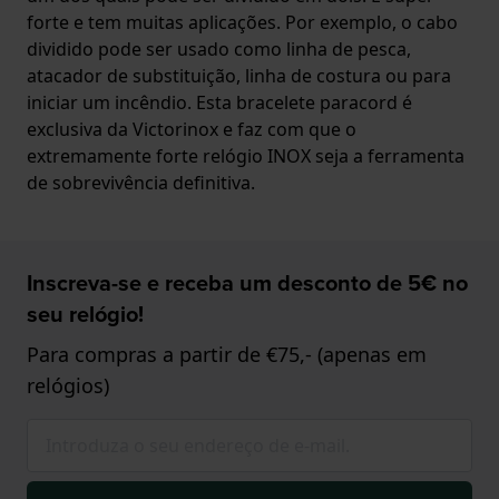
forte e tem muitas aplicações. Por exemplo, o cabo
dividido pode ser usado como linha de pesca,
atacador de substituição, linha de costura ou para
iniciar um incêndio. Esta bracelete paracord é
exclusiva da Victorinox e faz com que o
extremamente forte relógio INOX seja a ferramenta
de sobrevivência definitiva.
Inscreva-se e receba um desconto de 5€ no
seu relógio!
Para compras a partir de €75,- (apenas em
relógios)