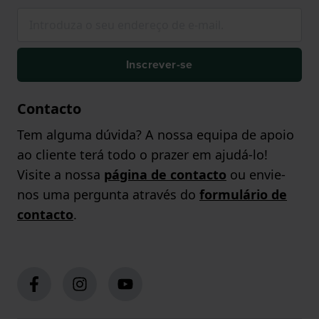
Inscrever-se
Contacto
Tem alguma dúvida? A nossa equipa de apoio
ao cliente terá todo o prazer em ajudá-lo!
Visite a nossa
página de contacto
ou envie-
nos uma pergunta através do
formulário de
contacto
.