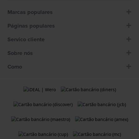
Marcas populares
Páginas populares
Servico cliente
Sobre nós
Como