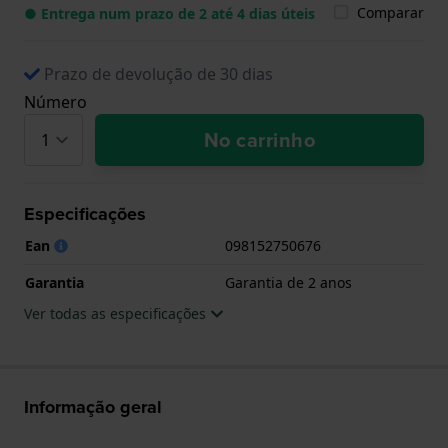
Comparar
● Entrega num prazo de 2 até 4 dias úteis
Prazo de devolução de 30 dias
Número
No carrinho
Especificações
Ean
098152750676
Garantia
Garantia de 2 anos
Ver todas as especificações
Informação geral