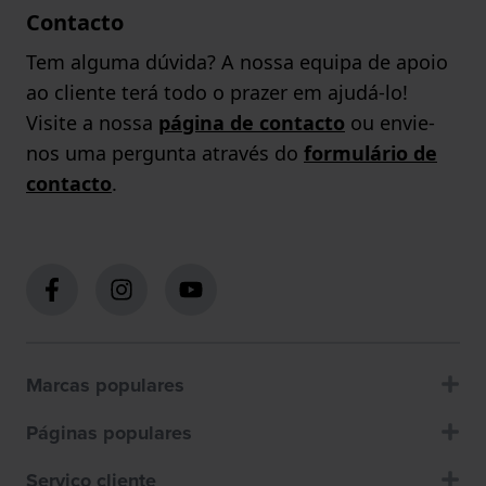
Contacto
Tem alguma dúvida? A nossa equipa de apoio
ao cliente terá todo o prazer em ajudá-lo!
Visite a nossa
página de contacto
ou envie-
nos uma pergunta através do
formulário de
contacto
.
Marcas populares
Páginas populares
Servico cliente