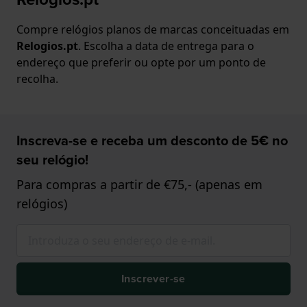
Compre relógios planos de marcas conceituadas em
Relogios.pt
. Escolha a data de entrega para o
endereço que preferir ou opte por um ponto de
recolha.
Inscreva-se e receba um desconto de 5€ no
seu relógio!
Para compras a partir de €75,- (apenas em
relógios)
Inscrever-se