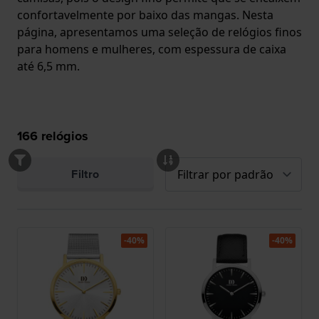
confortavelmente por baixo das mangas. Nesta
página, apresentamos uma seleção de relógios finos
para homens e mulheres, com espessura de caixa
até 6,5 mm.​
166
relógios
Filtro
-40%
-40%