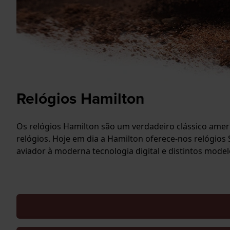
Relógios Hamilton
Os relógios Hamilton são um verdadeiro clássico amer
relógios. Hoje em dia a Hamilton oferece-nos relógios
aviador à moderna tecnologia digital e distintos mode