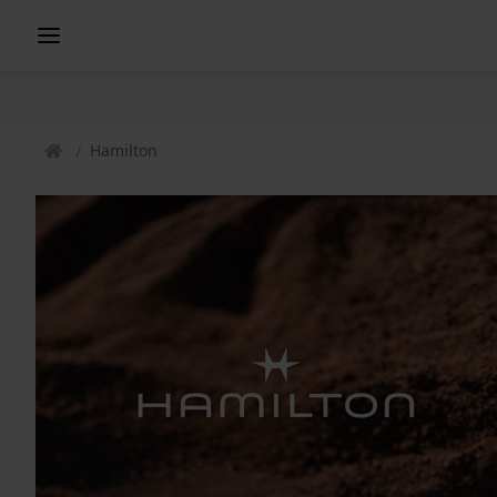
Hamilton