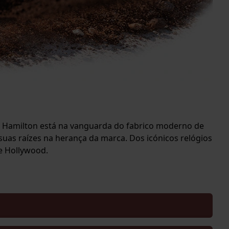
 a Hamilton está na vanguarda do fabrico moderno de
suas raízes na herança da marca. Dos icónicos relógios
de Hollywood.