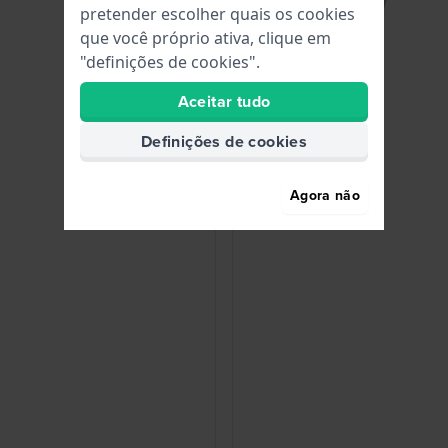
pretender escolher quais os cookies
que você próprio ativa, clique em
"definições de cookies".
Aceitar tudo
Definições de cookies
Agora não