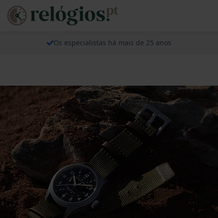
Os especialistas há mais de 25 anos