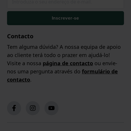
Inscrever-se
Contacto
Tem alguma dúvida? A nossa equipa de apoio
ao cliente terá todo o prazer em ajudá-lo!
Visite a nossa
página de contacto
ou envie-
nos uma pergunta através do
formulário de
contacto
.