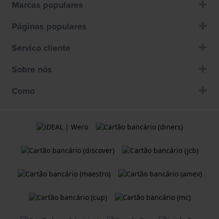
Marcas populares
Páginas populares
Servico cliente
Sobre nós
Como