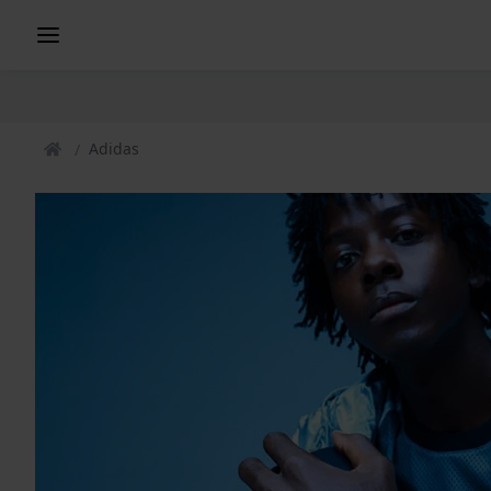
Adidas