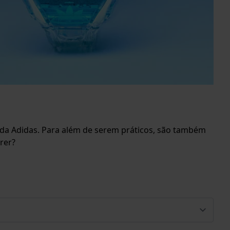
o da Adidas. Para além de serem práticos, são também
rer?