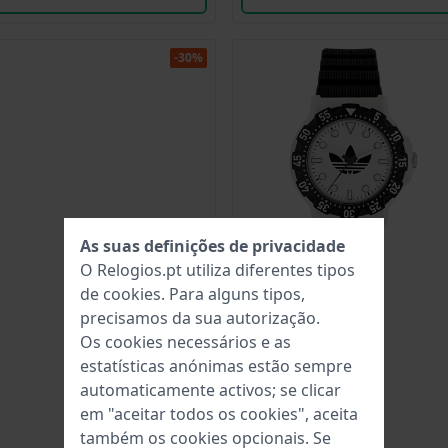
-30%
As suas definições de privacidade
O Relogios.pt utiliza diferentes tipos
de
cookies
. Para alguns tipos,
precisamos da sua autorização.
Os cookies necessários e as
estatísticas anónimas estão sempre
automaticamente activos; se clicar
em "aceitar todos os cookies", aceita
também os cookies opcionais. Se