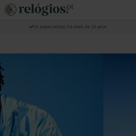
Os especialistas há mais de 25 anos