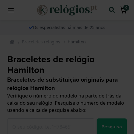
0
Os especialistas há mais de 25 anos
Braceletes relogios
Hamilton
Braceletes de relógio
Hamilton
Braceletes de substituição originais para
relógios Hamilton
Verifique o número do modelo na parte de trás da
caixa do seu relógio. Pesquise o número de modelo
usando a caixa de pesquisa abaixo:
Pesquisa