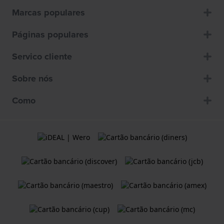
Marcas populares
Páginas populares
Servico cliente
Sobre nós
Como