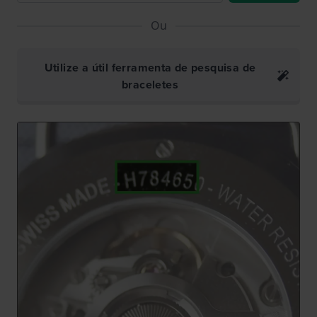
Ou
Utilize a útil ferramenta de pesquisa de
braceletes