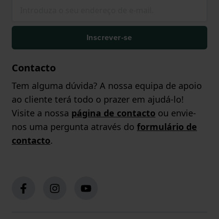
Inscrever-se
Contacto
Tem alguma dúvida? A nossa equipa de apoio
ao cliente terá todo o prazer em ajudá-lo!
Visite a nossa
página de contacto
ou envie-
nos uma pergunta através do
formulário de
contacto
.