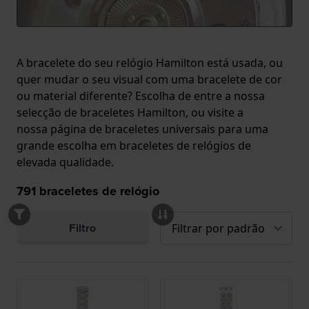
A bracelete do seu relógio Hamilton está usada, ou
quer mudar o seu visual com uma bracelete de cor
ou material diferente? Escolha de entre a nossa
selecção de braceletes Hamilton, ou visite a
nossa
página de braceletes universais
para uma
grande escolha em braceletes de relógios de
elevada qualidade.
791
braceletes de relógio
Filtro