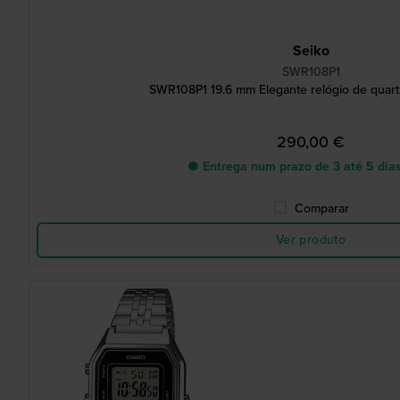
Seiko
SWR108P1
SWR108P1 19.6 mm Elegante relógio de quart
290,00 €
● Entrega num prazo de 3 até 5 dias
Comparar
Ver produto