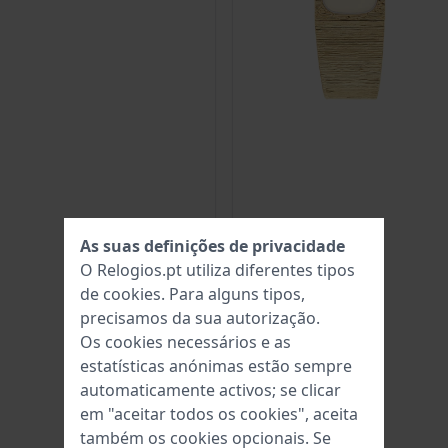
As suas definições de privacidade
O Relogios.pt utiliza diferentes tipos
de
cookies
. Para alguns tipos,
precisamos da sua autorização.
Os cookies necessários e as
estatísticas anónimas estão sempre
automaticamente activos; se clicar
em "aceitar todos os cookies", aceita
também os cookies opcionais. Se