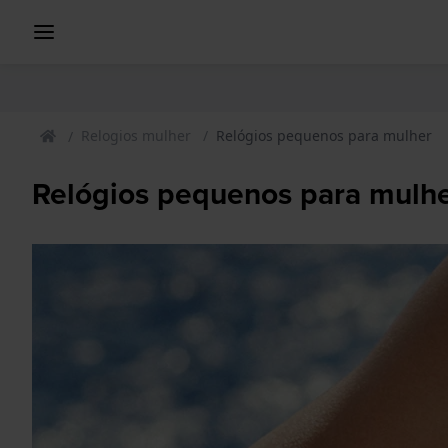
Relogios mulher
Relógios pequenos para mulher
Relógios pequenos para mulh