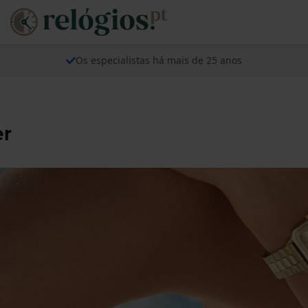
Os especialistas há mais de 25 anos
er