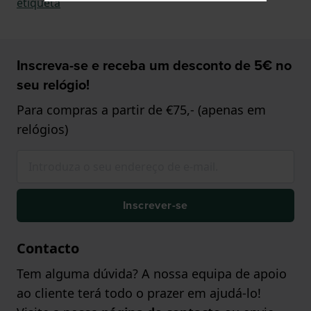
etiqueta
Inscreva-se e receba um desconto de 5€ no
seu relógio!
Para compras a partir de €75,- (apenas em
relógios)
Inscrever-se
Contacto
Tem alguma dúvida? A nossa equipa de apoio
ao cliente terá todo o prazer em ajudá-lo!