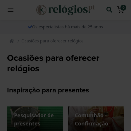
0
Os especialistas há mais de 25 anos
Ocasiões para oferecer relógios
Ocasiões para oferecer
relógios
Inspiração para presentes
Pesquisador de
Comunhão -
presentes
Confirmação