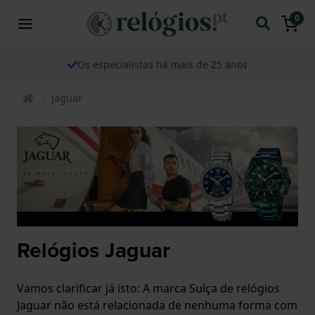
0
Os especialistas há mais de 25 anos
Jaguar
Relógios Jaguar
Vamos clarificar já isto: A marca Suíça de relógios
Jaguar não está relacionada de nenhuma forma com