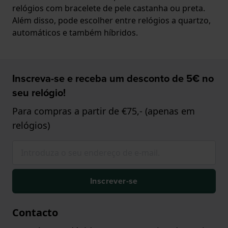
relógios com bracelete de pele castanha ou preta.
Além disso, pode escolher entre relógios a quartzo,
automáticos e também híbridos.
Inscreva-se e receba um desconto de 5€ no
seu relógio!
Para compras a partir de €75,- (apenas em
relógios)
Inscrever-se
Contacto