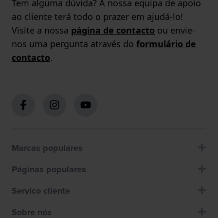
Tem alguma dúvida? A nossa equipa de apoio
ao cliente terá todo o prazer em ajudá-lo!
Visite a nossa
página de contacto
ou envie-
nos uma pergunta através do
formulário de
contacto
.
Marcas populares
Páginas populares
Servico cliente
Sobre nós