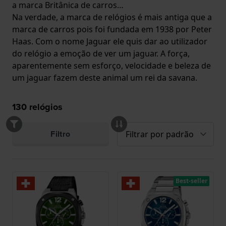
a marca Britânica de carros…
Na verdade, a marca de relógios é mais antiga que a
marca de carros pois foi fundada em 1938 por Peter
Haas. Com o nome Jaguar ele quis dar ao utilizador
do relógio a emoção de ver um jaguar. A força,
aparentemente sem esforço, velocidade e beleza de
um jaguar fazem deste animal um rei da savana.
130
relógios
Filtro
Best-seller