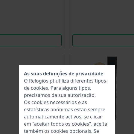
As suas definições de privacidade
O Relogios.pt utiliza diferentes tipos
de
cookies
. Para alguns tipos,
precisamos da sua autorização.
Os cookies necessários e as
estatísticas anónimas estão sempre
automaticamente activos; se clicar
em "aceitar todos os cookies", aceita
também os cookies opcionais. Se