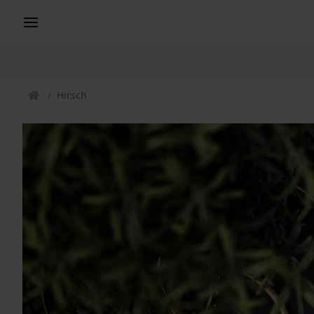
Hirsch