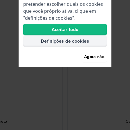
pretender escolher quais os cookies
que você próprio ativa, clique em
"definições de cookies".
Aceitar tudo
Definições de cookies
Agora não
reto
Ca