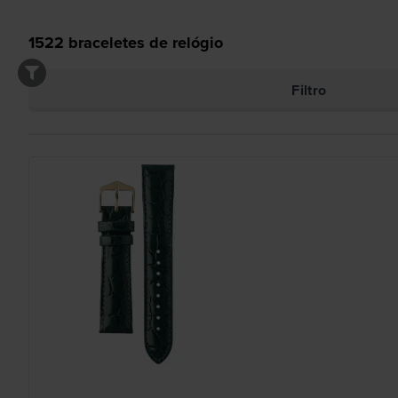
1522
braceletes de relógio
Filtro