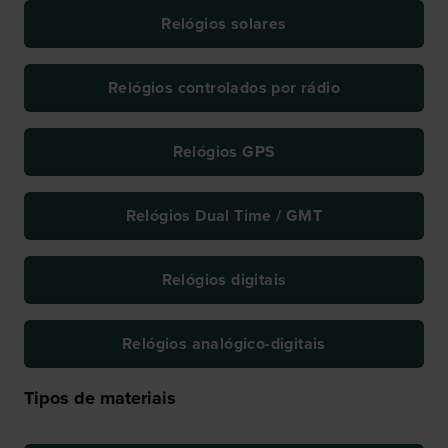
Relógios solares
Relógios controlados por rádio
Relógios GPS
Relógios Dual Time / GMT
Relógios digitais
Relógios analógico-digitais
Tipos de materiais