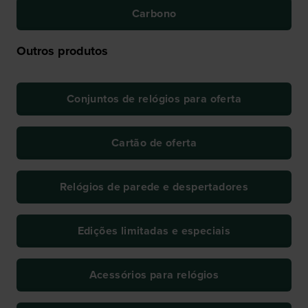
Carbono
Outros produtos
Conjuntos de relógios para oferta
Cartão de oferta
Relógios de parede e despertadores
Edições limitadas e especiais
Acessórios para relógios