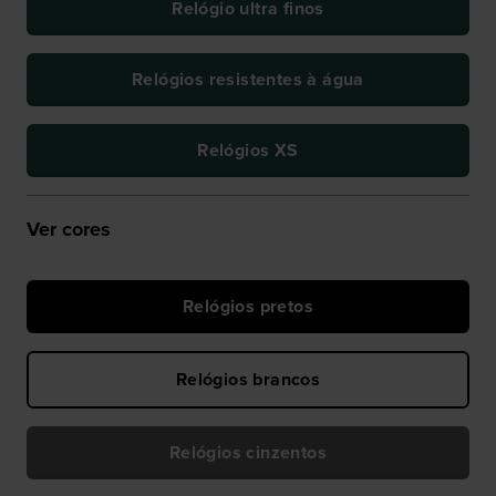
Relógio ultra finos
Relógios resistentes à água
Relógios XS
Ver cores
Relógios pretos
Relógios brancos
Relógios cinzentos