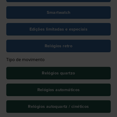
Smartwatch
Edições limitadas e especiais
Relógios retro
Tipo de movimento
Relógios quartzo
Relógios automáticos
Relógios autoquartz / cinéticos