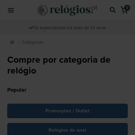
0
Os especialistas há mais de 25 anos
Categorias
Compre por categoria de
relógio
Popular
Promoções / Outlet
Relógios de anel