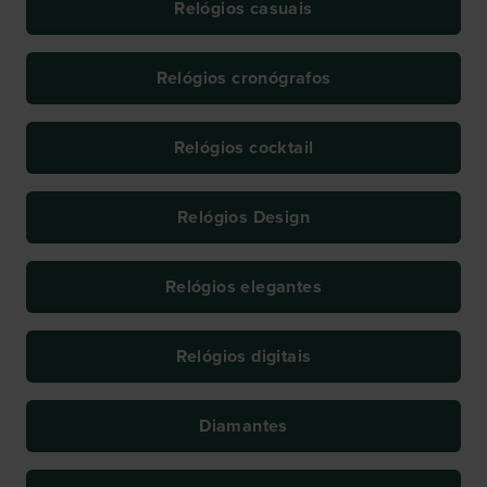
Relógios casuais
Relógios cronógrafos
Relógios cocktail
Relógios Design
Relógios elegantes
Relógios digitais
Diamantes