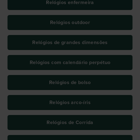
Relógios enfermeira
Relógios outdoor
Relógios de grandes dimensões
Relógios com calendário perpétuo
Relógios de bolso
Relógios arco-íris
Relógios de Corrida