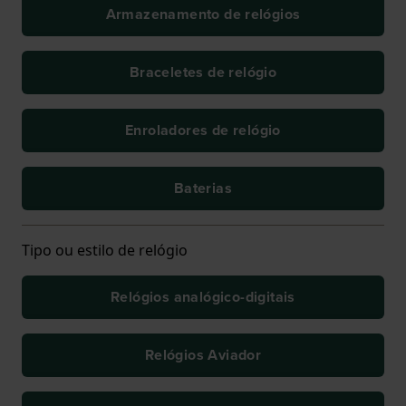
Armazenamento de relógios
Braceletes de relógio
Enroladores de relógio
Baterias
Tipo ou estilo de relógio
Relógios analógico-digitais
Relógios Aviador