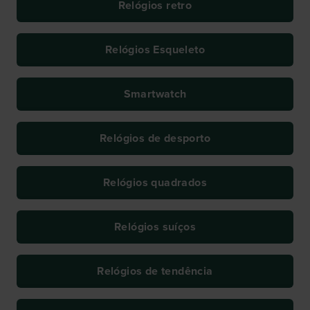
Relógios retro
Relógios Esqueleto
Smartwatch
Relógios de desporto
Relógios quadrados
Relógios suíços
Relógios de tendência