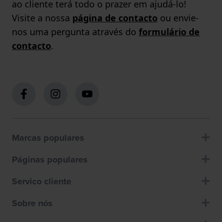
ao cliente terá todo o prazer em ajudá-lo!
Visite a nossa
página de contacto
ou envie-
nos uma pergunta através do
formulário de
contacto
.
Marcas populares
Páginas populares
Servico cliente
Sobre nós