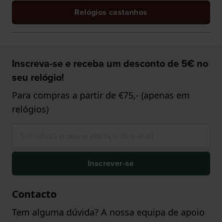
Relógios castanhos
Inscreva-se e receba um desconto de 5€ no
seu relógio!
Para compras a partir de €75,- (apenas em
relógios)
Inscrever-se
Contacto
Tem alguma dúvida? A nossa equipa de apoio