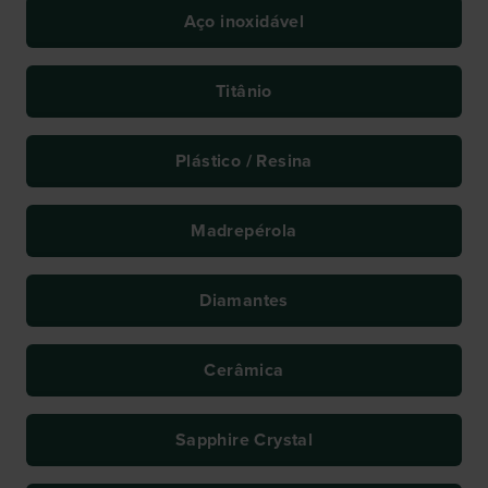
Aço inoxidável
Titânio
Plástico / Resina
Madrepérola
Diamantes
Cerâmica
Sapphire Crystal