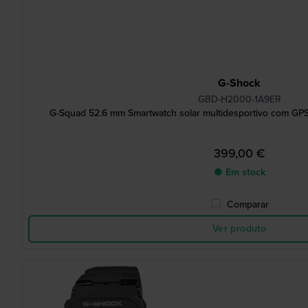
G-Shock
GBD-H2000-1A9ER
G-Squad 52.6 mm Smartwatch solar multidesportivo com GPS 
399,00 €
● Em stock
Comparar
Ver produto