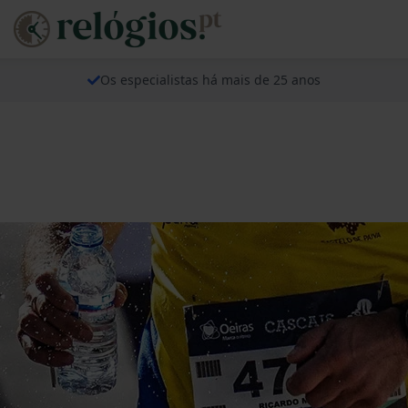
Os especialistas há mais de 25 anos