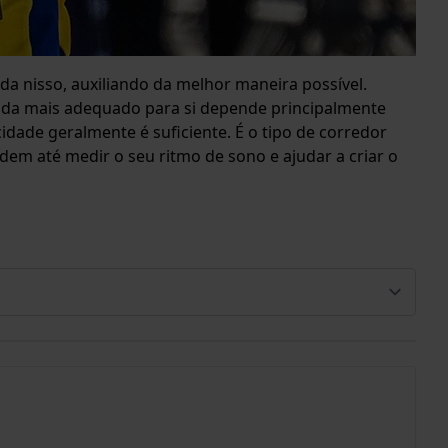
a nisso, auxiliando da melhor maneira possível.
rida mais adequado para si depende principalmente
idade geralmente é suficiente. É o tipo de corredor
dem até medir o seu ritmo de sono e ajudar a criar o