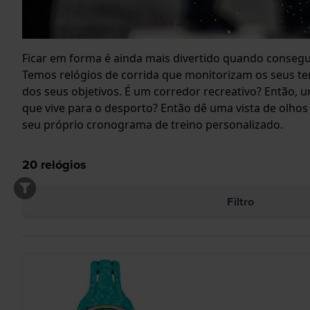
Ficar em forma é ainda mais divertido quando consegue
Temos relógios de corrida que monitorizam os seus te
dos seus objetivos. É um corredor recreativo? Então, u
que vive para o desporto? Então dê uma vista de olhos
seu próprio cronograma de treino personalizado.
20
relógios
Filtro