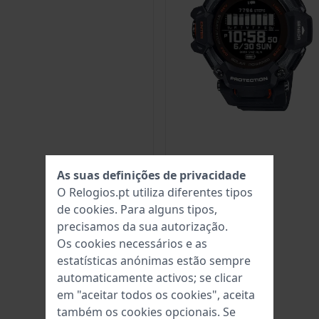
As suas definições de privacidade
O Relogios.pt utiliza diferentes tipos
de
cookies
. Para alguns tipos,
precisamos da sua autorização.
Os cookies necessários e as
estatísticas anónimas estão sempre
automaticamente activos; se clicar
em "aceitar todos os cookies", aceita
também os cookies opcionais. Se