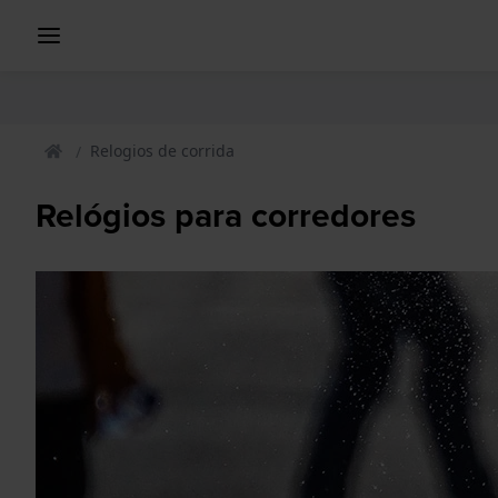
Relogios de corrida
Relógios para corredores