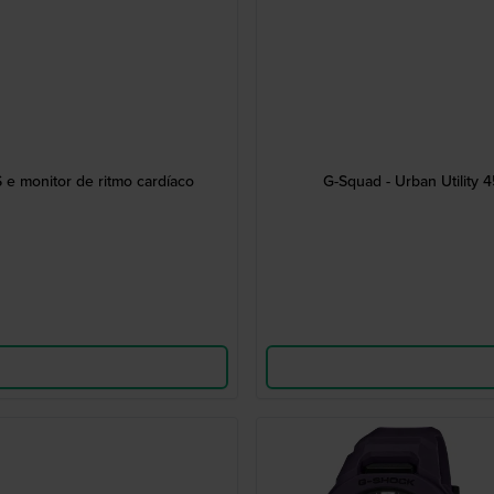
e monitor de ritmo cardíaco
G-Squad - Urban Utility 