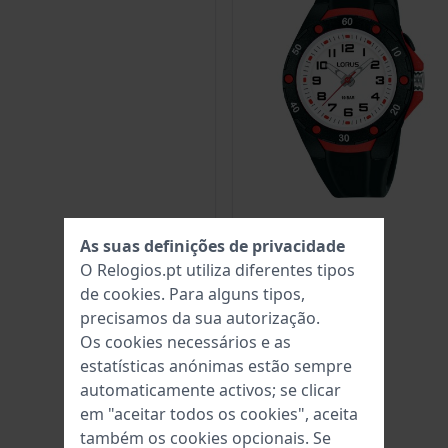
As suas definições de privacidade
O Relogios.pt utiliza diferentes tipos
de
cookies
. Para alguns tipos,
precisamos da sua autorização.
Os cookies necessários e as
estatísticas anónimas estão sempre
automaticamente activos; se clicar
em "aceitar todos os cookies", aceita
também os cookies opcionais. Se