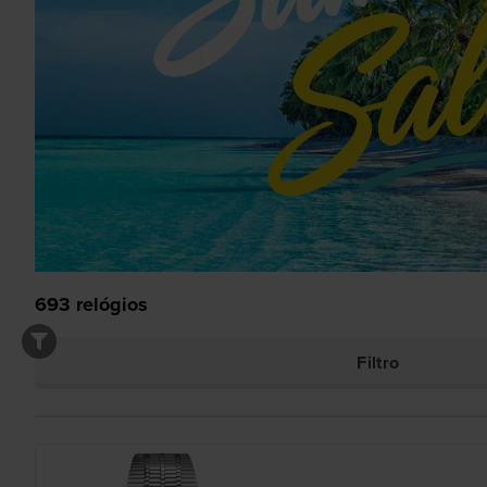
693
relógios
Filtro