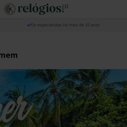
Os especialistas há mais de 25 anos
homem