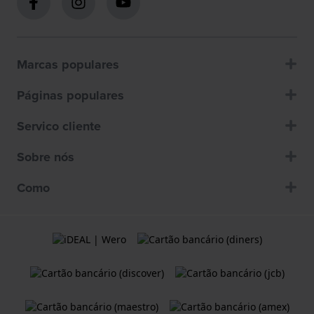
Marcas populares
Páginas populares
Servico cliente
Sobre nós
Como