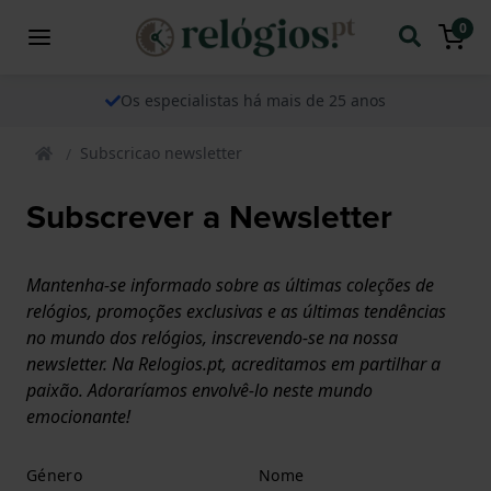
0
Os especialistas há mais de 25 anos
Subscricao newsletter
Subscrever a Newsletter
Mantenha-se informado sobre as últimas coleções de
relógios, promoções exclusivas e as últimas tendências
no mundo dos relógios, inscrevendo-se na nossa
newsletter. Na Relogios.pt, acreditamos em partilhar a
paixão. Adoraríamos envolvê-lo neste mundo
emocionante!
Género
Nome