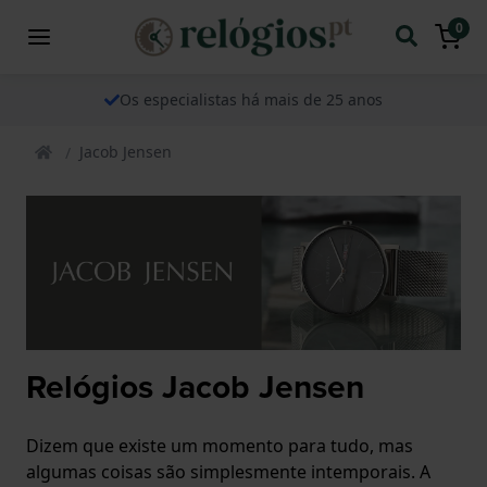
0
Os especialistas há mais de 25 anos
Jacob Jensen
Relógios Jacob Jensen
Dizem que existe um momento para tudo, mas
algumas coisas são simplesmente intemporais. A