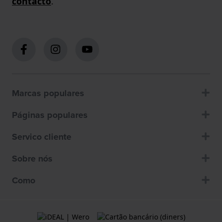
contacto
.
Marcas populares
Páginas populares
Servico cliente
Sobre nós
Como