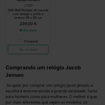
JJ320
320 Wall Relógio de parede
com design a preto e
branco 35 x 35 cm
239,00 €
● Em stock
Comparar
Ver produto
Comprando um relógio Jacob
Jensen
Se optar por comprar um relógio Jacob Jensen, a
escolha é enorme devido à grande variedade. Tanto
para homens como para mulheres. O melhor é que,
por mais diferentes que sejam os modelos, os