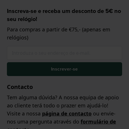
Inscreva-se e receba um desconto de 5€ no
seu relógio!
Para compras a partir de €75,- (apenas em
relógios)
Inscrever-se
Contacto
Tem alguma dúvida? A nossa equipa de apoio
ao cliente terá todo o prazer em ajudá-lo!
Visite a nossa
página de contacto
ou envie-
nos uma pergunta através do
formulário de