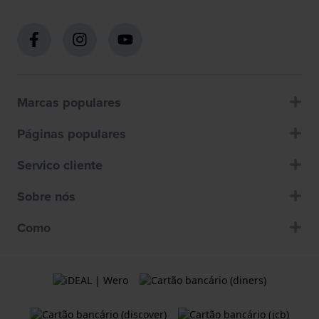
Marcas populares
Páginas populares
Servico cliente
Sobre nós
Como