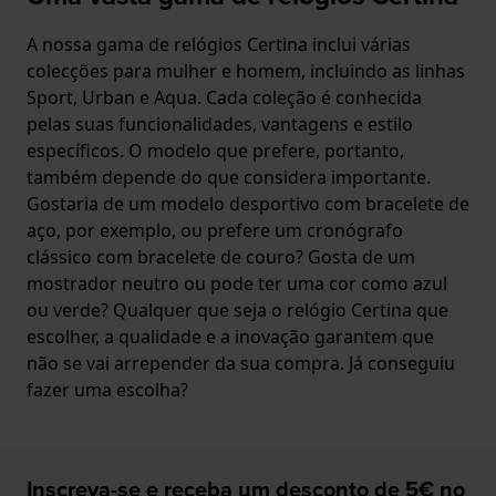
A nossa gama de relógios Certina inclui várias
colecções para mulher e homem, incluindo as linhas
Sport, Urban e Aqua. Cada coleção é conhecida
pelas suas funcionalidades, vantagens e estilo
específicos. O modelo que prefere, portanto,
também depende do que considera importante.
Gostaria de um modelo desportivo com bracelete de
aço, por exemplo, ou prefere um cronógrafo
clássico com bracelete de couro? Gosta de um
mostrador neutro ou pode ter uma cor como azul
ou verde? Qualquer que seja o relógio Certina que
escolher, a qualidade e a inovação garantem que
não se vai arrepender da sua compra. Já conseguiu
fazer uma escolha?
Inscreva-se e receba um desconto de 5€ no