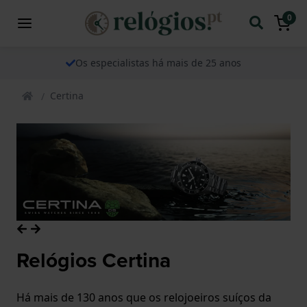
0
Os especialistas há mais de 25 anos
Certina
Relógios Certina
Há mais de 130 anos que os relojoeiros suíços da