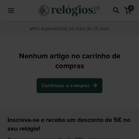
0
Os especialistas há mais de 25 anos
Nenhum artigo no carrinho de
compras
Continuar a comprar
Inscreva-se e receba um desconto de 5€ no
seu relógio!