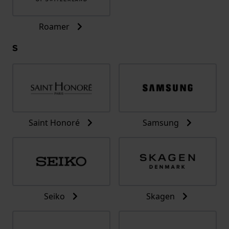
Roamer
S
Saint Honoré
Samsung
Seiko
Skagen