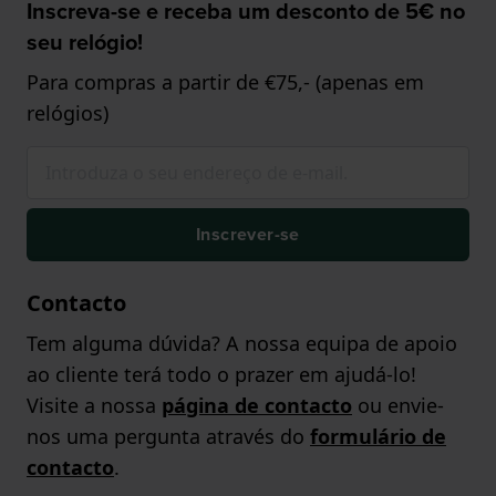
Inscreva-se e receba um desconto de 5€ no
seu relógio!
Para compras a partir de €75,- (apenas em
relógios)
Inscrever-se
Contacto
Tem alguma dúvida? A nossa equipa de apoio
ao cliente terá todo o prazer em ajudá-lo!
Visite a nossa
página de contacto
ou envie-
nos uma pergunta através do
formulário de
contacto
.