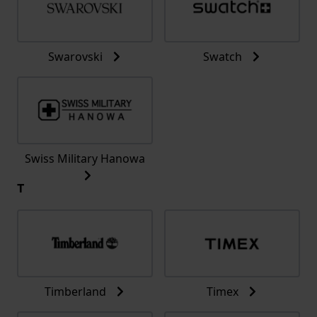
Swarovski
Swatch
Swiss Military Hanowa
T
Timberland
Timex