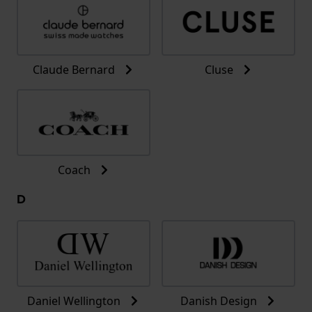
Claude Bernard
Cluse
Coach
D
Daniel Wellington
Danish Design