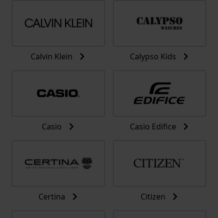
Calvin Klein
Calypso Kids
Casio
Casio Edifice
Certina
Citizen