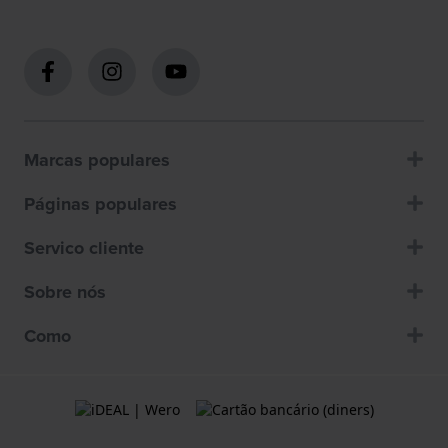
Marcas populares
Páginas populares
Servico cliente
Sobre nós
Como