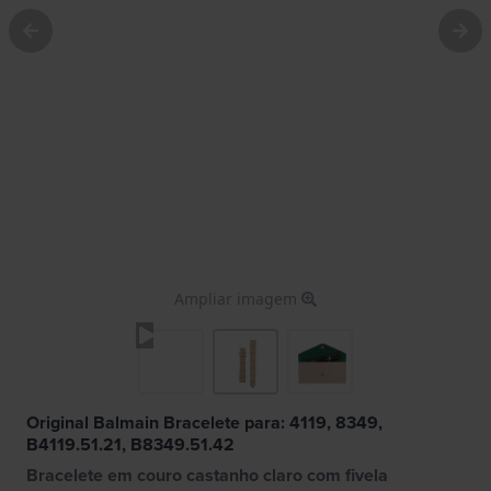
Ampliar imagem
Original Balmain Bracelete para: 4119, 8349,
B4119.51.21, B8349.51.42
Bracelete em couro castanho claro com fivela