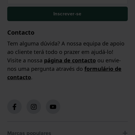
Inscrever-se
Contacto
Tem alguma dúvida? A nossa equipa de apoio
ao cliente terá todo o prazer em ajudá-lo!
Visite a nossa
página de contacto
ou envie-
nos uma pergunta através do
formulário de
contacto
.
Marcas populares