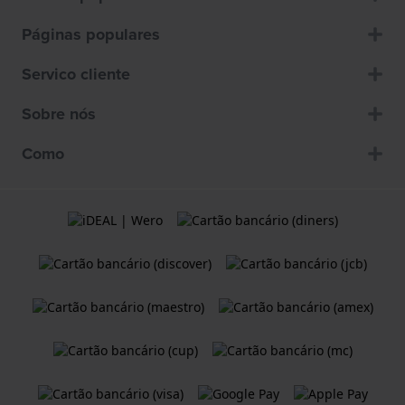
Páginas populares
Servico cliente
Sobre nós
Como