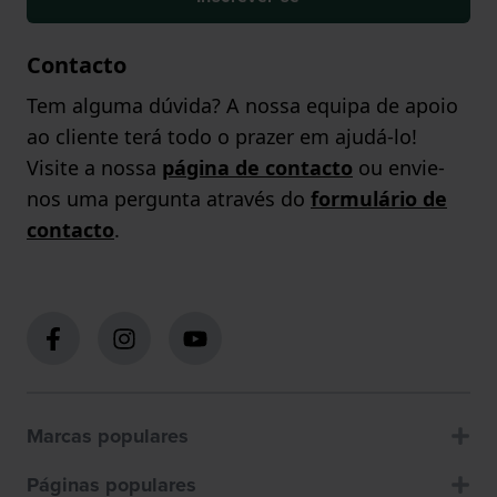
Contacto
Tem alguma dúvida? A nossa equipa de apoio
ao cliente terá todo o prazer em ajudá-lo!
Visite a nossa
página de contacto
ou envie-
nos uma pergunta através do
formulário de
contacto
.
Marcas populares
Páginas populares