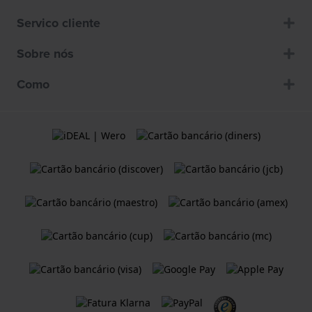
Servico cliente
Sobre nós
Como