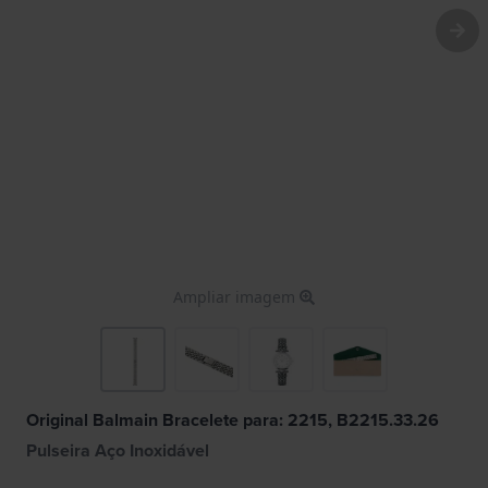
Ampliar imagem
Original Balmain Bracelete para: 2215, B2215.33.26
Pulseira Aço Inoxidável