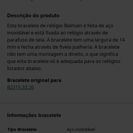
Descrição do produto
Esta bracelete de relógio Balmain é feita de aço
inoxidável e está fixada ao relógio através de
parafuso de sela. A bracelete tem uma largura de 14
mm e fecha através de fivela joalheria. A bracelete
não tem uma montagem a direito, o que significa
que esta bracelete só é adequada para os relógios
listados abaixo.
Bracelete original para
B2215.33.26
Informações bracelete
Tipo Bracelete
Aço inoxidável