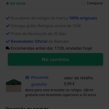
Comparar
● Em stock
Braceletes de relógio de marca
100% originais
Entrega grátis Relógios acima de 150€
Prazo de devolução de 30 dias
Revendedor Oficial
de Balmain
Encomendas antes das 17:00, enviadas hoje!
No carrinho
Presente
valor de retalho
gratuito
0,99 €
Bolsa para uma bracelete ou relógio. Oferta
gratuita com braceletes superiores a 50 euros
Descrição do produto