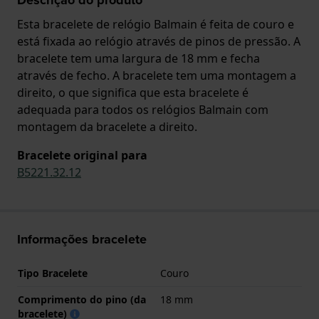
Esta bracelete de relógio Balmain é feita de couro e
está fixada ao relógio através de pinos de pressão. A
bracelete tem uma largura de 18 mm e fecha
através de fecho. A bracelete tem uma montagem a
direito, o que significa que esta bracelete é
adequada para todos os relógios Balmain com
montagem da bracelete a direito.
Bracelete original para
B5221.32.12
Informações bracelete
Tipo Bracelete
Couro
Comprimento do pino (da
18 mm
bracelete)