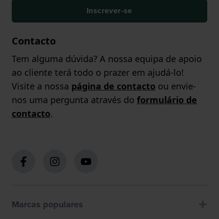
Inscrever-se
Contacto
Tem alguma dúvida? A nossa equipa de apoio
ao cliente terá todo o prazer em ajudá-lo!
Visite a nossa
página de contacto
ou envie-
nos uma pergunta através do
formulário de
contacto
.
Marcas populares