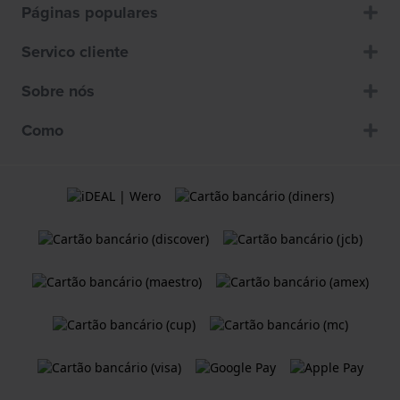
Páginas populares
Servico cliente
Sobre nós
Como