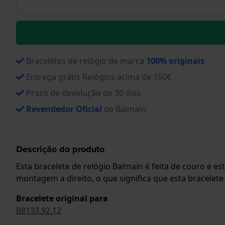
Braceletes de relógio de marca
100% originais
Entrega grátis Relógios acima de 150€
Prazo de devolução de 30 dias
Revendedor Oficial
de Balmain
Descrição do produto
Esta bracelete de relógio Balmain é feita de couro e e
montagem a direito, o que significa que esta bracelete
Bracelete original para
B8133.92.12