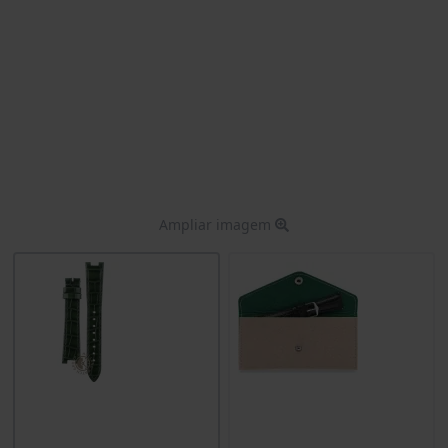
Ampliar imagem