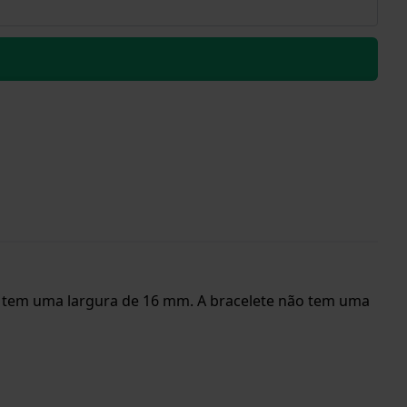
lete tem uma largura de 16 mm. A bracelete não tem uma