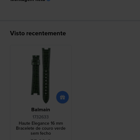
Visto recentemente
Balmain
1732633
Haute Elegance 16 mm
Bracelete de couro verde
sem fecho