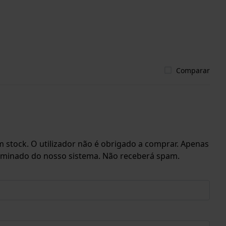
Comparar
 stock. O utilizador não é obrigado a comprar. Apenas
eliminado do nosso sistema. Não receberá spam.