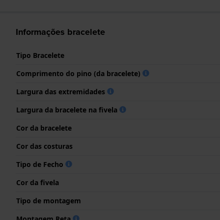
Informações bracelete
Tipo Bracelete
Comprimento do pino (da bracelete)
Largura das extremidades
Largura da bracelete na fivela
Cor da bracelete
Cor das costuras
Tipo de Fecho
Cor da fivela
Tipo de montagem
Montagem Reta