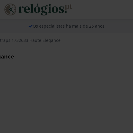
Os especialistas há mais de 25 anos
Straps 1732633 Haute Elegance
gance