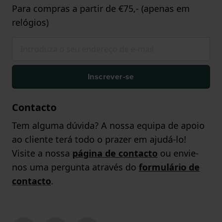
Para compras a partir de €75,- (apenas em
relógios)
Inscrever-se
Contacto
Tem alguma dúvida? A nossa equipa de apoio
ao cliente terá todo o prazer em ajudá-lo!
Visite a nossa
página de contacto
ou envie-
nos uma pergunta através do
formulário de
contacto
.