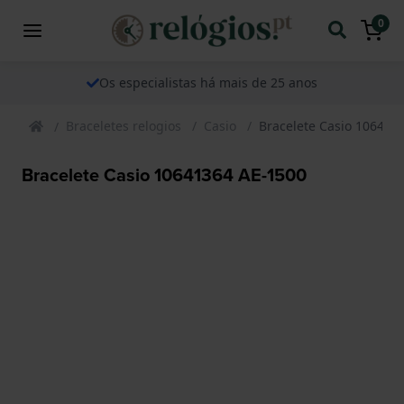
0
Os especialistas há mais de 25 anos
Braceletes relogios
Casio
Bracelete Casio 106413
Bracelete Casio 10641364 AE-1500