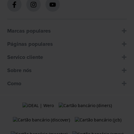
Marcas populares
Páginas populares
Servico cliente
Sobre nós
Como