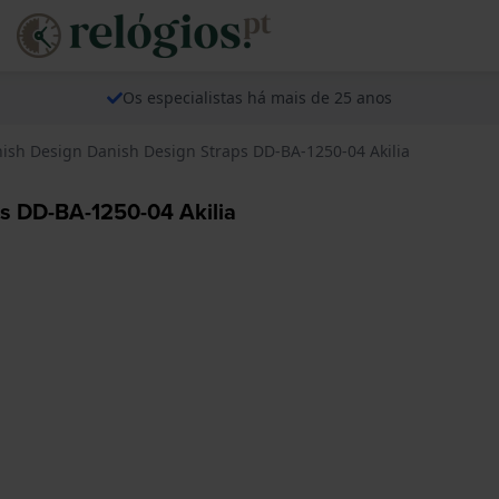
Os especialistas há mais de 25 anos
nish Design Danish Design Straps DD-BA-1250-04 Akilia
s DD-BA-1250-04 Akilia