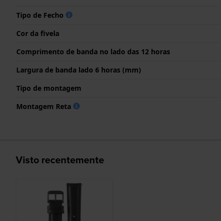
Tipo de Fecho
Cor da fivela
Comprimento de banda no lado das 12 horas
Largura de banda lado 6 horas (mm)
Tipo de montagem
Montagem Reta
Visto recentemente