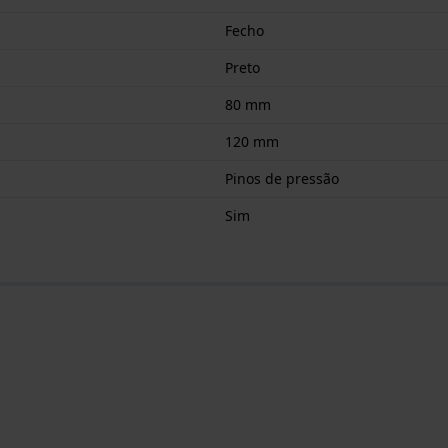
Fecho
Preto
80 mm
120 mm
Pinos de pressão
Sim