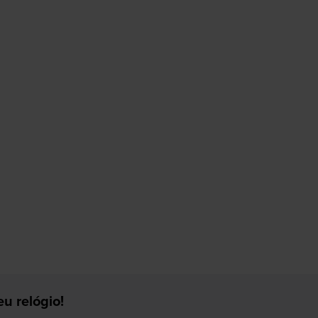
u relógio!