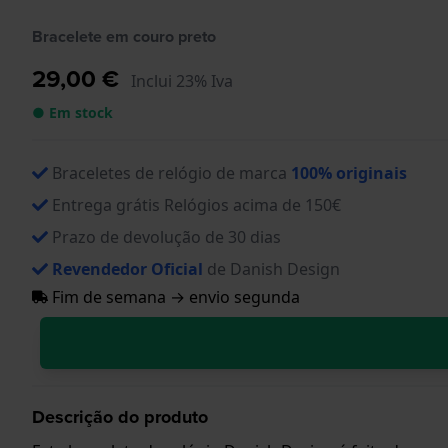
Bracelete em couro preto
29,00 €
Inclui 23% Iva
● Em stock
Braceletes de relógio de marca
100% originais
Entrega grátis Relógios acima de 150€
Prazo de devolução de 30 dias
Revendedor Oficial
de Danish Design
Fim de semana → envio segunda
Descrição do produto