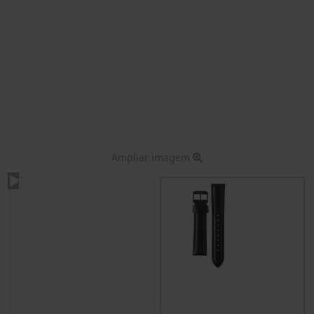
Ampliar imagem