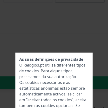
As suas definições de privacidade
O Relogios.pt utiliza diferentes tipos
de
cookies
. Para alguns tipos,
precisamos da sua autorização.
No carrinho
Os cookies necessários e as
estatísticas anónimas estão sempre
automaticamente activos; se clicar
em "aceitar todos os cookies", aceita
também os cookies opcionais. Se