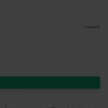
Comparar