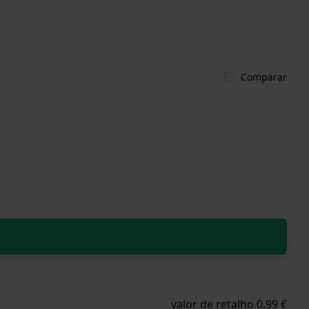
Comparar
valor de retalho 0,99 €