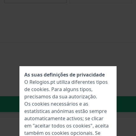
As suas definições de privacidade
O Relogios.pt utiliza diferentes tipos
de
cookies
. Para alguns tipos,
precisamos da sua autorização.
No carrinho
Os cookies necessários e as
estatísticas anónimas estão sempre
automaticamente activos; se clicar
em "aceitar todos os cookies", aceita
também os cookies opcionais. Se