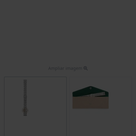
Ampliar imagem