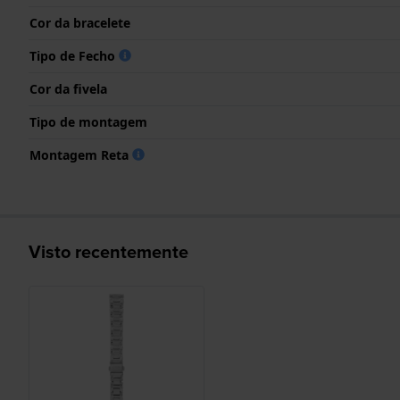
Cor da bracelete
Tipo de Fecho
Cor da fivela
Tipo de montagem
Montagem Reta
Visto recentemente