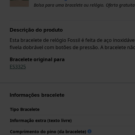
Bolsa para uma bracelete ou relógio. Oferta gratuita
Descrição do produto
Esta bracelete de relógio Fossil é feita de aço inoxidá
fivela dobrável com botões de pressão. A bracelete não
Bracelete original para
ES3325
Informações bracelete
Tipo Bracelete
Informação extra (texto livre)
Comprimento do pino (da bracelete)