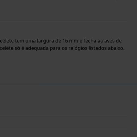
bracelete tem uma largura de 16 mm e fecha através de
elete só é adequada para os relógios listados abaixo.