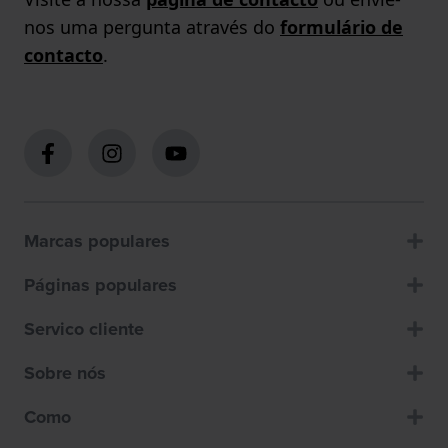
nos uma pergunta através do
formulário de
contacto
.
Marcas populares
Páginas populares
Servico cliente
Sobre nós
Como