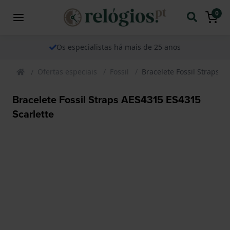
0
Os especialistas há mais de 25 anos
Ofertas especiais
Fossil
Bracelete Fossil Straps A
Bracelete Fossil Straps AES4315 ES4315
Scarlette