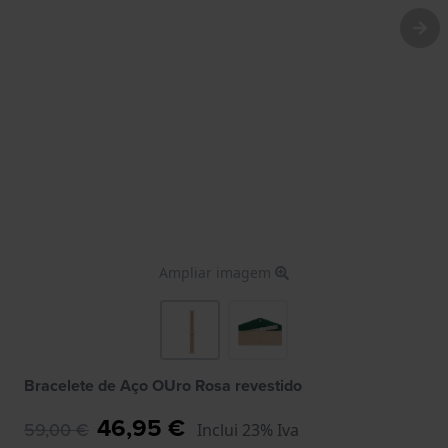
Ampliar imagem
Bracelete de Aço OUro Rosa revestido
46,95 €
59,00 €
Inclui 23% Iva