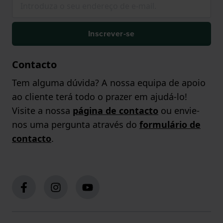
Inscrever-se
Contacto
Tem alguma dúvida? A nossa equipa de apoio
ao cliente terá todo o prazer em ajudá-lo!
Visite a nossa
página de contacto
ou envie-
nos uma pergunta através do
formulário de
contacto
.