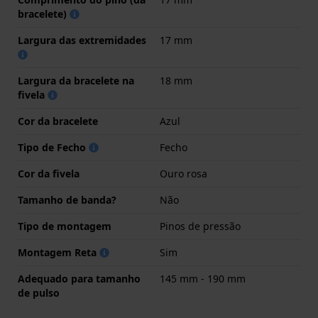
bracelete)
Largura das extremidades
17 mm
Largura da bracelete na
18 mm
fivela
Cor da bracelete
Azul
Tipo de Fecho
Fecho
Cor da fivela
Ouro rosa
Tamanho de banda?
Não
Tipo de montagem
Pinos de pressão
Montagem Reta
Sim
Adequado para tamanho
145 mm - 190 mm
de pulso