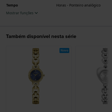
Tempo
Horas - Ponteiro analógico
Mostrar funções
Também disponível nesta série
Novo