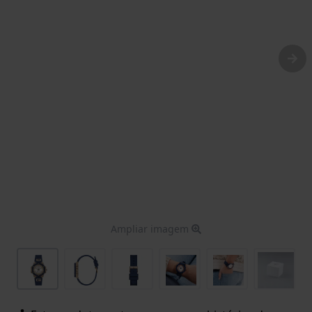
Ampliar imagem