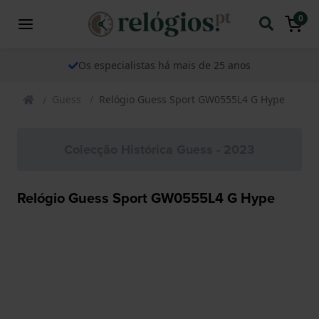
0
Os especialistas há mais de 25 anos
Guess
Relógio Guess Sport GW0555L4 G Hype
Colecção Histórica Guess - 2023
Relógio Guess Sport GW0555L4 G Hype