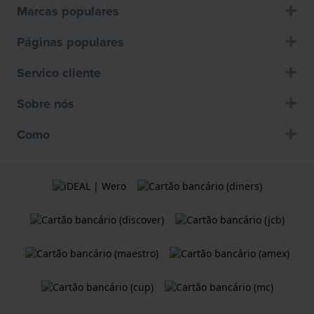
Marcas populares
Páginas populares
Servico cliente
Sobre nós
Como