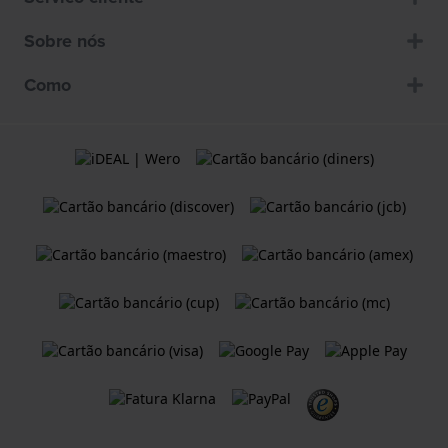
Sobre nós
Como