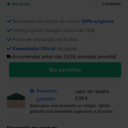
Comparar
● Em stock
Braceletes de relógio de marca
100% originais
Entrega grátis Relógios acima de 150€
Prazo de devolução de 30 dias
Revendedor Oficial
de Jaguar
Encomendas antes das 23:59, enviadas amanhã!
No carrinho
Presente
valor de retalho
gratuito
0,99 €
Bolsa para uma bracelete ou relógio. Oferta
gratuita com braceletes superiores a 50 euros
Descrição do produto