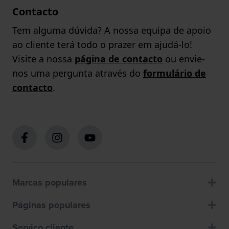
Contacto
Tem alguma dúvida? A nossa equipa de apoio
ao cliente terá todo o prazer em ajudá-lo!
Visite a nossa
página de contacto
ou envie-
nos uma pergunta através do
formulário de
contacto
.
Marcas populares
Páginas populares
Servico cliente