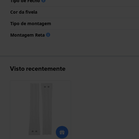
Tipo de Fecho
Cor da fivela
Tipo de montagem
Montagem Reta
Visto recentemente