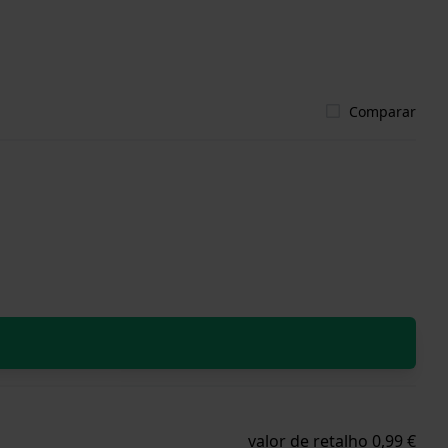
Comparar
valor de retalho 0,99 €