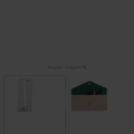
Ampliar imagem