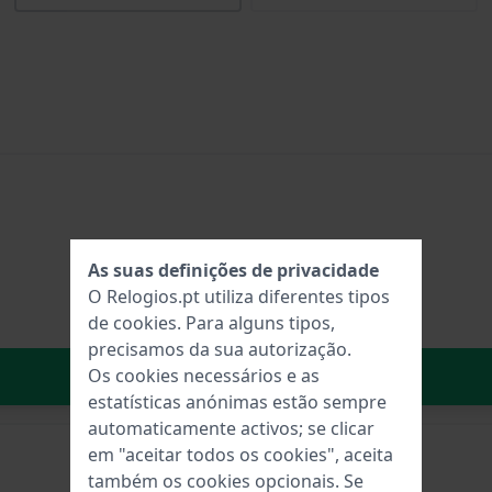
As suas definições de privacidade
O Relogios.pt utiliza diferentes tipos
de
cookies
. Para alguns tipos,
precisamos da sua autorização.
No carrinho
Os cookies necessários e as
estatísticas anónimas estão sempre
automaticamente activos; se clicar
em "aceitar todos os cookies", aceita
também os cookies opcionais. Se