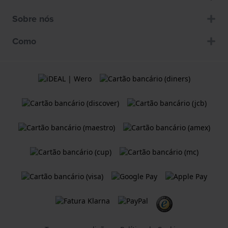
Sobre nós
Como