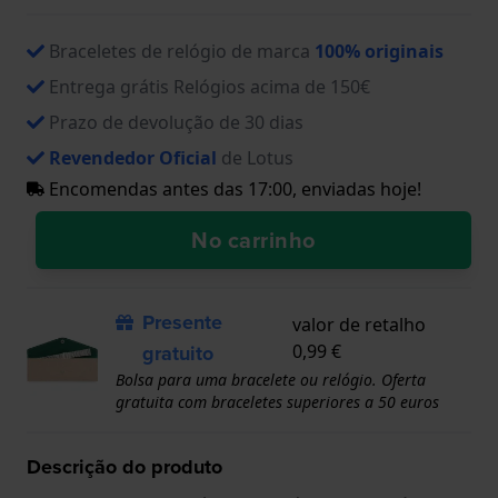
Braceletes de relógio de marca
100% originais
Entrega grátis Relógios acima de 150€
Prazo de devolução de 30 dias
Revendedor Oficial
de Lotus
Encomendas antes das 17:00, enviadas hoje!
No carrinho
Presente
valor de retalho
gratuito
0,99 €
Bolsa para uma bracelete ou relógio. Oferta
gratuita com braceletes superiores a 50 euros
Descrição do produto