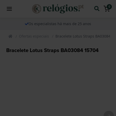
0
Os especialistas há mais de 25 anos
Ofertas especiais
Bracelete Lotus Straps BA03084 1
Bracelete Lotus Straps BA03084 15704