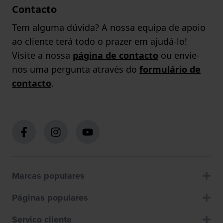
Contacto
Tem alguma dúvida? A nossa equipa de apoio
ao cliente terá todo o prazer em ajudá-lo!
Visite a nossa
página de contacto
ou envie-
nos uma pergunta através do
formulário de
contacto
.
Marcas populares
Páginas populares
Servico cliente